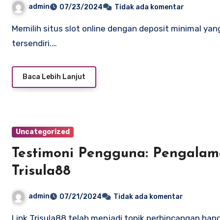
admin
07/23/2024
Tidak ada komentar
Memilih situs slot online dengan deposit minimal yang terjangkau, seperti 10K, bisa menjadi tantangan
tersendiri.…
Baca Lebih Lanjut
Uncategorized
Testimoni Pengguna: Pengala
Trisula88
admin
07/21/2024
Tidak ada komentar
Link Trisula88 telah menjadi topik perbincangan hangat di kalangan pemain judi online, khususnya mereka