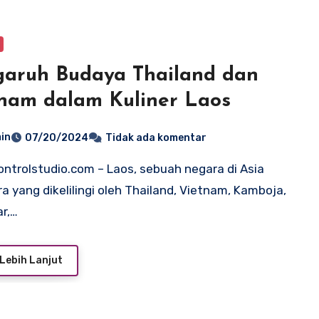
aruh Budaya Thailand dan
nam dalam Kuliner Laos
in
07/20/2024
Tidak ada komentar
a yang dikelilingi oleh Thailand, Vietnam, Kamboja,
r,…
Lebih Lanjut