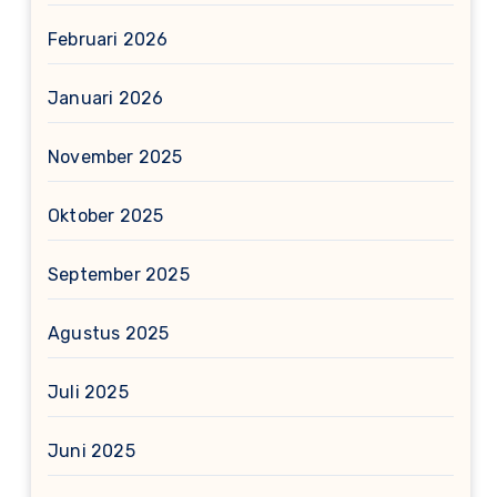
Februari 2026
Januari 2026
November 2025
Oktober 2025
September 2025
Agustus 2025
Juli 2025
Juni 2025