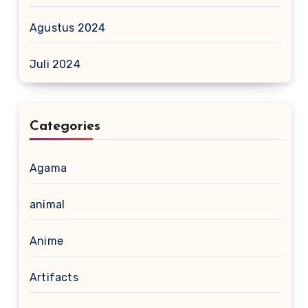
Agustus 2024
Juli 2024
Categories
Agama
animal
Anime
Artifacts