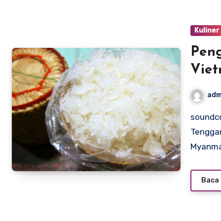
Kuliner
Peng
Viet
adm
soundcontrolstudio.com – Laos, sebuah negara di Asia
Tenggar
Myanma
Baca 