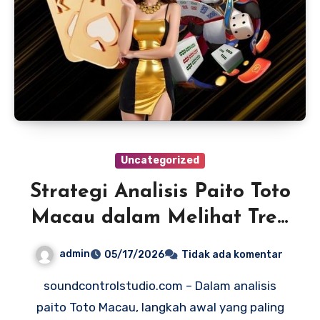
Uncategorized
Strategi Analisis Paito Toto
Macau dalam Melihat Tren
Perubahan Angka
admin
05/17/2026
Tidak ada komentar
soundcontrolstudio.com – Dalam analisis
paito Toto Macau, langkah awal yang paling