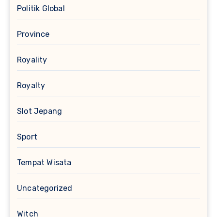
Politik Global
Province
Royality
Royalty
Slot Jepang
Sport
Tempat Wisata
Uncategorized
Witch