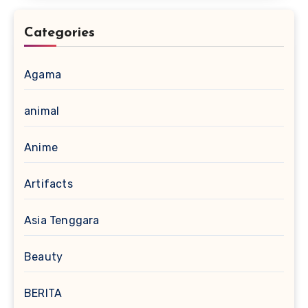
Categories
Agama
animal
Anime
Artifacts
Asia Tenggara
Beauty
BERITA