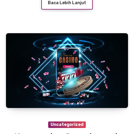
Baca Lebih Lanjut
Uncategorized