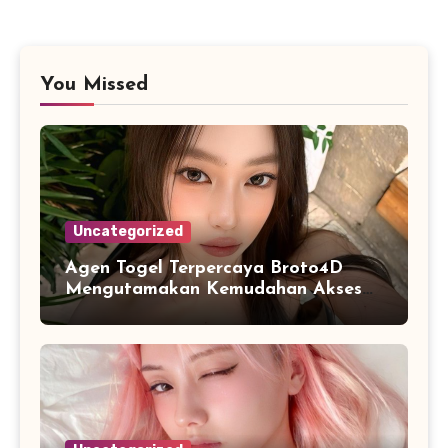
You Missed
Uncategorized
Agen Togel Terpercaya Broto4D
Mengutamakan Kemudahan Akses
dan Penyajian Data