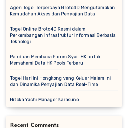
Agen Togel Terpercaya Broto4D Mengutamakan
Kemudahan Akses dan Penyajian Data
Togel Online Broto4D Resmi dalam
Perkembangan Infrastruktur Informasi Berbasis
Teknologi
Panduan Membaca Forum Syair HK untuk
Memahami Data HK Pools Terbaru
Togel Hari Ini Hongkong yang Keluar Malam Ini
dan Dinamika Penyajian Data Real-Time
Hitoka Yachi Manager Karasuno
Recent Comments