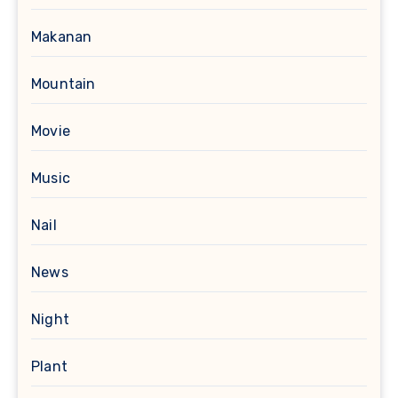
Makanan
Mountain
Movie
Music
Nail
News
Night
Plant