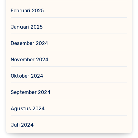
Februari 2025
Januari 2025
Desember 2024
November 2024
Oktober 2024
September 2024
Agustus 2024
Juli 2024