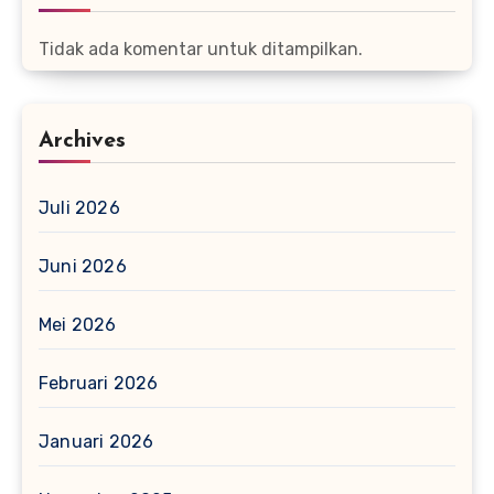
Tidak ada komentar untuk ditampilkan.
Archives
Juli 2026
Juni 2026
Mei 2026
Februari 2026
Januari 2026