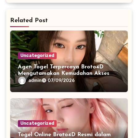
Related Post
Uncategorized
Agen Togel Terpercaya Broto4D
Mengutamakan Kemudahan Akses
dan Penyajian Data
admin
07/09/2026
Uncategorized
Togel Online Broto4D Resmi dalam