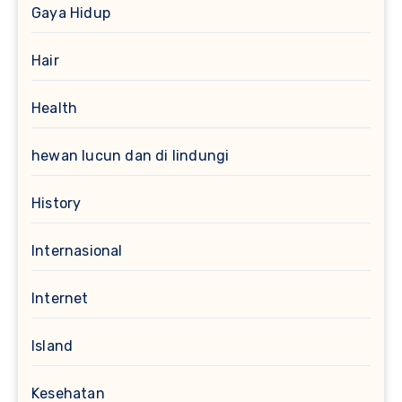
Gaya Hidup
Hair
Health
hewan lucun dan di lindungi
History
Internasional
Internet
Island
Kesehatan