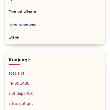
Tempat Wisata
Uncategorized
Witch
Kunjungi:
toto slot
TRISULA88
slot depo 10k
situs slot qris