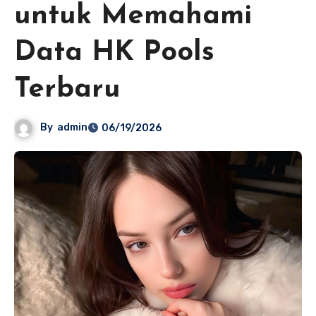
untuk Memahami
Data HK Pools
Terbaru
By
admin
06/19/2026