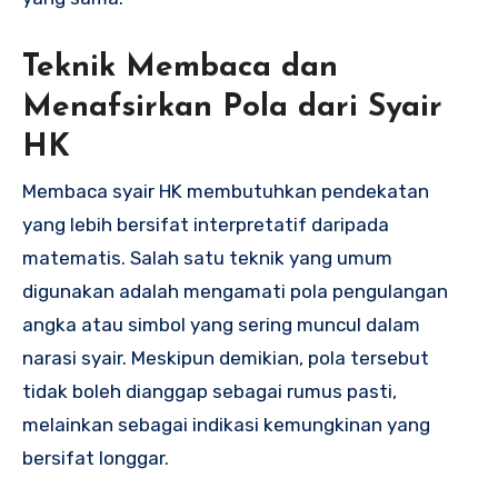
Teknik Membaca dan
Menafsirkan Pola dari Syair
HK
Membaca syair HK membutuhkan pendekatan
yang lebih bersifat interpretatif daripada
matematis. Salah satu teknik yang umum
digunakan adalah mengamati pola pengulangan
angka atau simbol yang sering muncul dalam
narasi syair. Meskipun demikian, pola tersebut
tidak boleh dianggap sebagai rumus pasti,
melainkan sebagai indikasi kemungkinan yang
bersifat longgar.