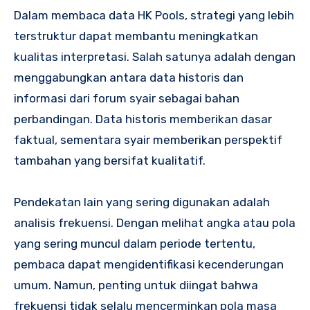
Dalam membaca data HK Pools, strategi yang lebih
terstruktur dapat membantu meningkatkan
kualitas interpretasi. Salah satunya adalah dengan
menggabungkan antara data historis dan
informasi dari forum syair sebagai bahan
perbandingan. Data historis memberikan dasar
faktual, sementara syair memberikan perspektif
tambahan yang bersifat kualitatif.
Pendekatan lain yang sering digunakan adalah
analisis frekuensi. Dengan melihat angka atau pola
yang sering muncul dalam periode tertentu,
pembaca dapat mengidentifikasi kecenderungan
umum. Namun, penting untuk diingat bahwa
frekuensi tidak selalu mencerminkan pola masa