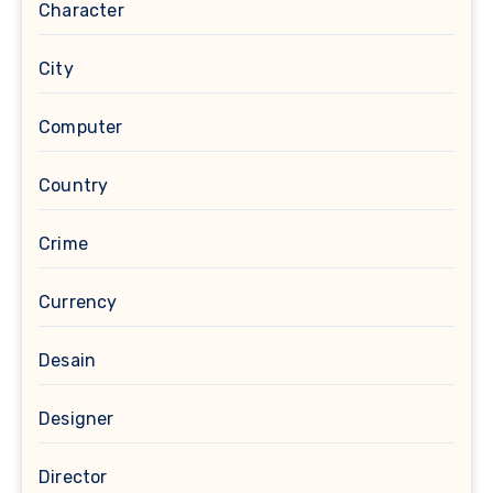
Character
City
Computer
Country
Crime
Currency
Desain
Designer
Director