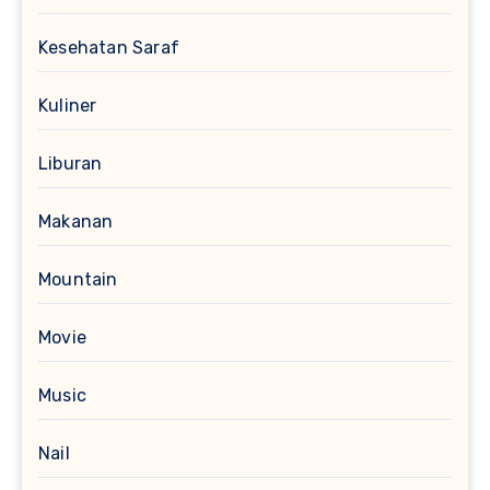
Kesehatan Saraf
Kuliner
Liburan
Makanan
Mountain
Movie
Music
Nail