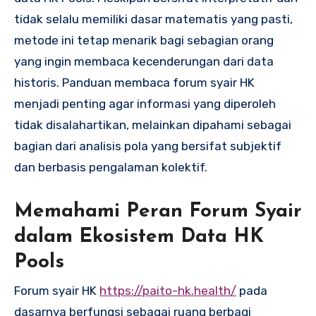
tidak selalu memiliki dasar matematis yang pasti,
metode ini tetap menarik bagi sebagian orang
yang ingin membaca kecenderungan dari data
historis. Panduan membaca forum syair HK
menjadi penting agar informasi yang diperoleh
tidak disalahartikan, melainkan dipahami sebagai
bagian dari analisis pola yang bersifat subjektif
dan berbasis pengalaman kolektif.
Memahami Peran Forum Syair
dalam Ekosistem Data HK
Pools
Forum syair HK
https://paito-hk.health/
pada
dasarnya berfungsi sebagai ruang berbagi