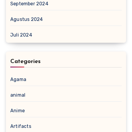
September 2024
Agustus 2024
Juli 2024
Categories
Agama
animal
Anime
Artifacts