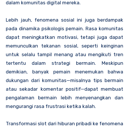
dalam komunitas digital mereka.
Lebih jauh, fenomena sosial ini juga berdampak
pada dinamika psikologis pemain. Rasa komunitas
dapat meningkatkan motivasi, tetapi juga dapat
memunculkan tekanan sosial, seperti keinginan
untuk selalu tampil menang atau mengikuti tren
tertentu dalam strategi bermain. Meskipun
demikian, banyak pemain menemukan bahwa
dukungan dari komunitas—misalnya tips bermain
atau sekadar komentar positif—dapat membuat
pengalaman bermain lebih menyenangkan dan
mengurangi rasa frustrasi ketika kalah.
Transformasi slot dari hiburan pribadi ke fenomena