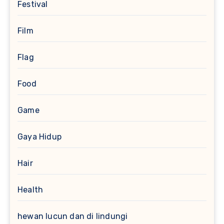
Festival
Film
Flag
Food
Game
Gaya Hidup
Hair
Health
hewan lucun dan di lindungi