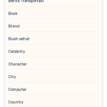
Berita Transportasi
Book
Brand
Buah sehat
Celebrity
Character
City
Computer
Country