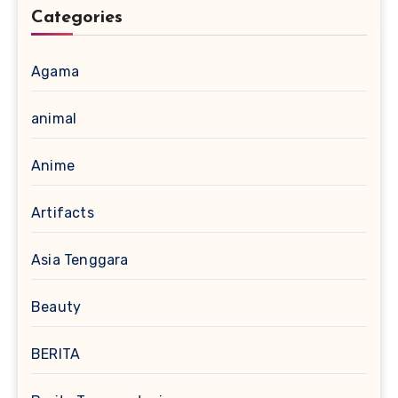
Categories
Agama
animal
Anime
Artifacts
Asia Tenggara
Beauty
BERITA