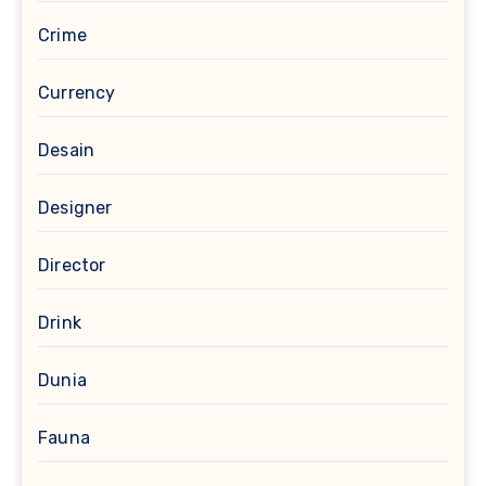
Crime
Currency
Desain
Designer
Director
Drink
Dunia
Fauna