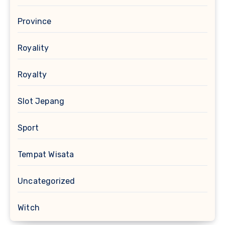
Province
Royality
Royalty
Slot Jepang
Sport
Tempat Wisata
Uncategorized
Witch