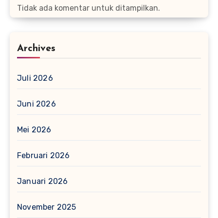
Tidak ada komentar untuk ditampilkan.
Archives
Juli 2026
Juni 2026
Mei 2026
Februari 2026
Januari 2026
November 2025