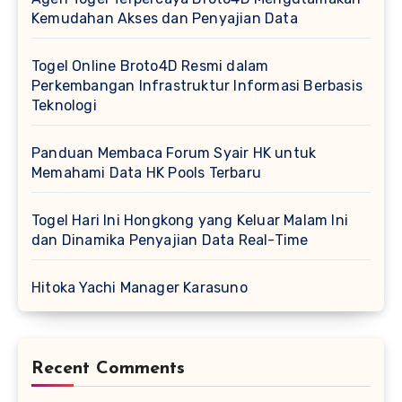
Kemudahan Akses dan Penyajian Data
Togel Online Broto4D Resmi dalam
Perkembangan Infrastruktur Informasi Berbasis
Teknologi
Panduan Membaca Forum Syair HK untuk
Memahami Data HK Pools Terbaru
Togel Hari Ini Hongkong yang Keluar Malam Ini
dan Dinamika Penyajian Data Real-Time
Hitoka Yachi Manager Karasuno
Recent Comments