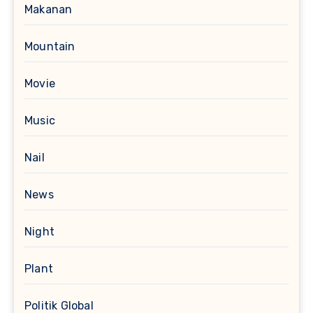
Makanan
Mountain
Movie
Music
Nail
News
Night
Plant
Politik Global