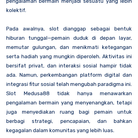
pengalaman bermain menjadi sesuatu yang lebih
kolektif.
Pada awalnya, slot dianggap sebagai bentuk
hiburan tunggal—pemain duduk di depan layar,
memutar gulungan, dan menikmati ketegangan
serta hadiah yang mungkin diperoleh. Aktivitas ini
bersifat privat, dan interaksi sosial hampir tidak
ada. Namun, perkembangan platform digital dan
integrasi fitur sosial telah mengubah paradigma ini.
Slot Medusa88 tidak hanya menawarkan
pengalaman bermain yang menyenangkan, tetapi
juga menyediakan ruang bagi pemain untuk
berbagi strategi, pencapaian, dan bahkan
kegagalan dalam komunitas yang lebih luas.