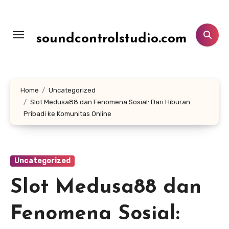
Lewati
ke
konten
soundcontrolstudio.com
Home
Uncategorized
Slot Medusa88 dan Fenomena Sosial: Dari Hiburan
Pribadi ke Komunitas Online
Uncategorized
Slot Medusa88 dan
Fenomena Sosial: