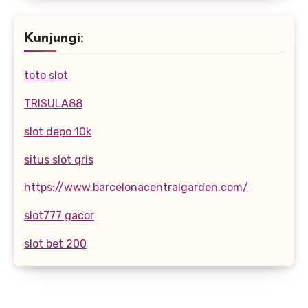
Kunjungi:
toto slot
TRISULA88
slot depo 10k
situs slot qris
https://www.barcelonacentralgarden.com/
slot777 gacor
slot bet 200