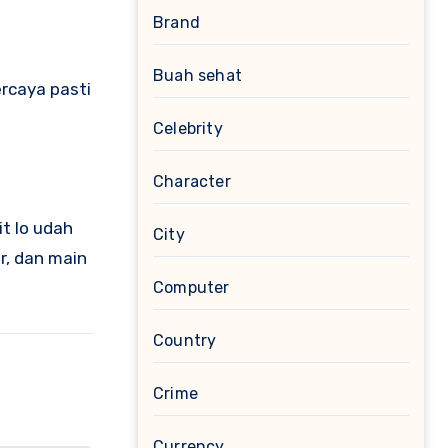
Brand
Buah sehat
rcaya pasti
Celebrity
Character
t lo udah
City
r, dan main
Computer
Country
Crime
Currency