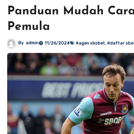
Panduan Mudah Cara
Pemula
By
admin
11/26/2024
#agen sbobet
,
#daftar sbo