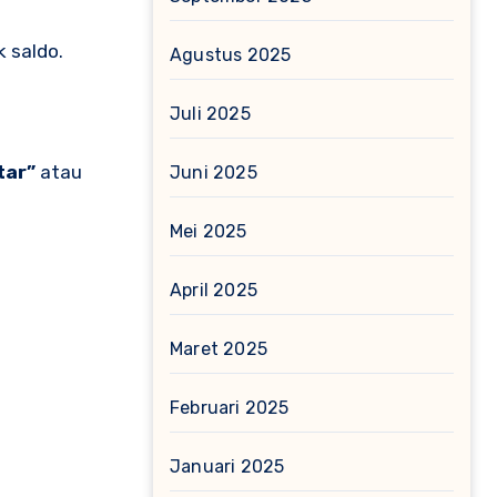
k saldo.
Agustus 2025
Juli 2025
tar”
atau
Juni 2025
Mei 2025
April 2025
Maret 2025
Februari 2025
Januari 2025