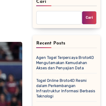
Cari
Cari
Recent Posts
Agen Togel Terpercaya Broto4D
Mengutamakan Kemudahan
Akses dan Penyajian Data
Togel Online Broto4D Resmi
dalam Perkembangan
Infrastruktur Informasi Berbasis
Teknologi