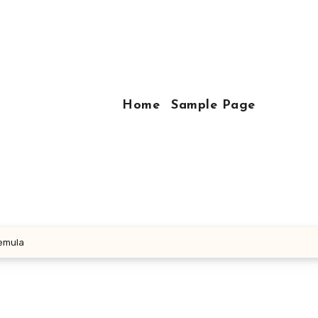
Home
Sample Page
emula