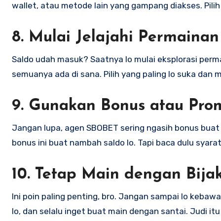
wallet, atau metode lain yang gampang diakses. Pilih
8. Mulai Jelajahi Permaina
Saldo udah masuk? Saatnya lo mulai eksplorasi permai
semuanya ada di sana. Pilih yang paling lo suka dan m
9. Gunakan Bonus atau Pro
Jangan lupa, agen SBOBET sering ngasih bonus buat
bonus ini buat nambah saldo lo. Tapi baca dulu syara
10. Tetap Main dengan Bija
Ini poin paling penting, bro. Jangan sampai lo keba
lo, dan selalu inget buat main dengan santai. Judi it