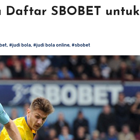
 Daftar SBOBET untuk
bet
,
#judi bola
,
#judi bola online
,
#sbobet