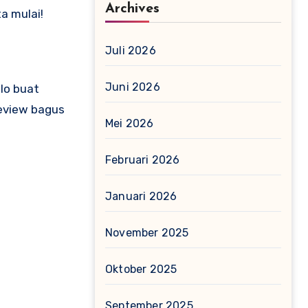
Archives
a mulai!
Juli 2026
Juni 2026
lo buat
review bagus
Mei 2026
Februari 2026
Januari 2026
November 2025
Oktober 2025
September 2025