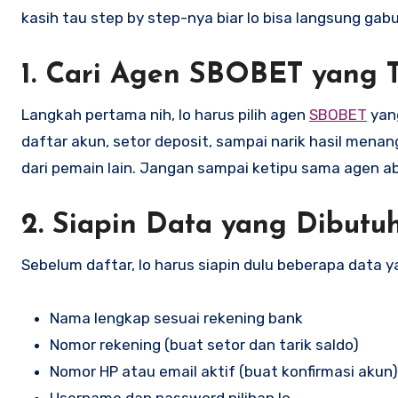
kasih tau step by step-nya biar lo bisa langsung gab
1. Cari Agen SBOBET yang 
Langkah pertama nih, lo harus pilih agen
SBOBET
yang
daftar akun, setor deposit, sampai narik hasil menang
dari pemain lain. Jangan sampai ketipu sama agen ab
2. Siapin Data yang Dibutu
Sebelum daftar, lo harus siapin dulu beberapa data y
Nama lengkap sesuai rekening bank
Nomor rekening (buat setor dan tarik saldo)
Nomor HP atau email aktif (buat konfirmasi akun)
Username dan password pilihan lo