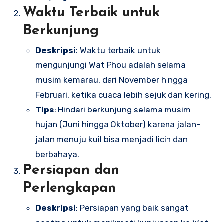
Waktu Terbaik untuk
Berkunjung
Deskripsi
: Waktu terbaik untuk
mengunjungi Wat Phou adalah selama
musim kemarau, dari November hingga
Februari, ketika cuaca lebih sejuk dan kering.
Tips
: Hindari berkunjung selama musim
hujan (Juni hingga Oktober) karena jalan-
jalan menuju kuil bisa menjadi licin dan
berbahaya.
Persiapan dan
Perlengkapan
Deskripsi
: Persiapan yang baik sangat