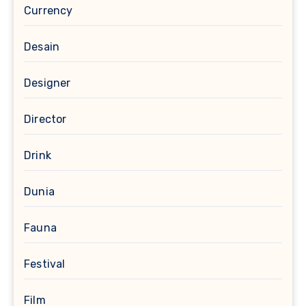
Currency
Desain
Designer
Director
Drink
Dunia
Fauna
Festival
Film