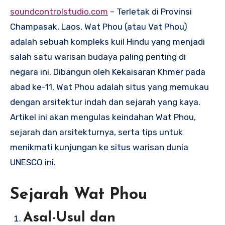
soundcontrolstudio.com
– Terletak di Provinsi
Champasak, Laos, Wat Phou (atau Vat Phou)
adalah sebuah kompleks kuil Hindu yang menjadi
salah satu warisan budaya paling penting di
negara ini. Dibangun oleh Kekaisaran Khmer pada
abad ke-11, Wat Phou adalah situs yang memukau
dengan arsitektur indah dan sejarah yang kaya.
Artikel ini akan mengulas keindahan Wat Phou,
sejarah dan arsitekturnya, serta tips untuk
menikmati kunjungan ke situs warisan dunia
UNESCO ini.
Sejarah Wat Phou
Asal-Usul dan