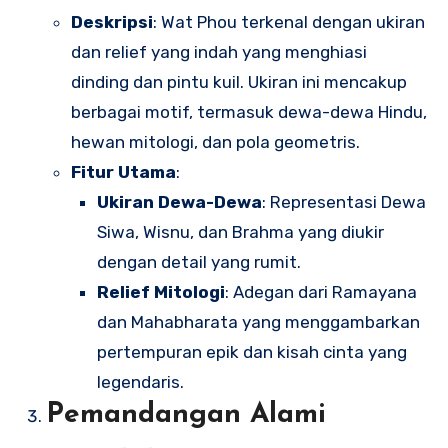
Deskripsi
: Wat Phou terkenal dengan ukiran
dan relief yang indah yang menghiasi
dinding dan pintu kuil. Ukiran ini mencakup
berbagai motif, termasuk dewa-dewa Hindu,
hewan mitologi, dan pola geometris.
Fitur Utama
:
Ukiran Dewa-Dewa
: Representasi Dewa
Siwa, Wisnu, dan Brahma yang diukir
dengan detail yang rumit.
Relief Mitologi
: Adegan dari Ramayana
dan Mahabharata yang menggambarkan
pertempuran epik dan kisah cinta yang
legendaris.
Pemandangan Alami