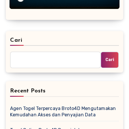
Cari
Cari
Recent Posts
Agen Togel Terpercaya Broto4D Mengutamakan
Kemudahan Akses dan Penyajian Data