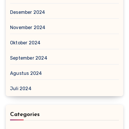
Desember 2024
November 2024
Oktober 2024
September 2024
Agustus 2024
Juli 2024
Categories