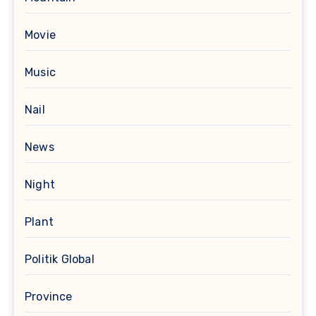
Movie
Music
Nail
News
Night
Plant
Politik Global
Province