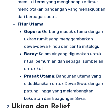
memiliki teras yang menghadap ke timur,
menciptakan pandangan yang menakjubkan
dari berbagai sudut.
Fitur Utama
:
Gopura
: Gerbang masuk utama dengan
ukiran rumit yang menggambarkan
dewa-dewa Hindu dan cerita mitologi.
Baray
: Kolam air yang digunakan untuk
ritual pemurnian dan sebagai sumber air
untuk kuil.
Prasat Utama
: Bangunan utama yang
didedikasikan untuk Dewa Siwa, dengan
patung lingga yang melambangkan
kekuatan dan keagungan Siwa.
Ukiran dan Relief