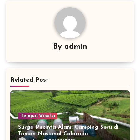
By
admin
Related Post
Tempat Wisata
Surga Pecinta Alam: Camping Seru di
Taman Nasional Colorado