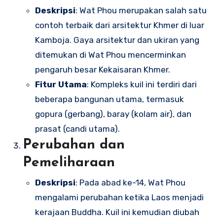
Deskripsi
: Wat Phou merupakan salah satu
contoh terbaik dari arsitektur Khmer di luar
Kamboja. Gaya arsitektur dan ukiran yang
ditemukan di Wat Phou mencerminkan
pengaruh besar Kekaisaran Khmer.
Fitur Utama
: Kompleks kuil ini terdiri dari
beberapa bangunan utama, termasuk
gopura (gerbang), baray (kolam air), dan
prasat (candi utama).
Perubahan dan
Pemeliharaan
Deskripsi
: Pada abad ke-14, Wat Phou
mengalami perubahan ketika Laos menjadi
kerajaan Buddha. Kuil ini kemudian diubah