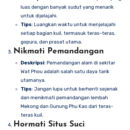
luas dengan banyak sudut yang menarik
untuk dijelajahi.
Tips
: Luangkan waktu untuk menjelajahi
setiap bagian kuil, termasuk teras-teras,
gopura, dan prasat utama.
Nikmati Pemandangan
Deskripsi
: Pemandangan alam di sekitar
Wat Phou adalah salah satu daya tarik
utamanya.
Tips
: Jangan lupa untuk berhenti sejenak
dan menikmati pemandangan lembah
Mekong dan Gunung Phu Kao dari teras-
teras kuil.
Hormati Situs Suci