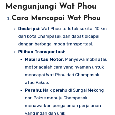
Mengunjungi Wat Phou
Cara Mencapai Wat Phou
Deskripsi
: Wat Phou terletak sekitar 10 km
dari kota Champasak dan dapat dicapai
dengan berbagai moda transportasi.
Pilihan Transportasi
:
Mobil atau Motor
: Menyewa mobil atau
motor adalah cara yang nyaman untuk
mencapai Wat Phou dari Champasak
atau Pakse.
Perahu
: Naik perahu di Sungai Mekong
dari Pakse menuju Champasak
menawarkan pengalaman perjalanan
yang indah dan unik.