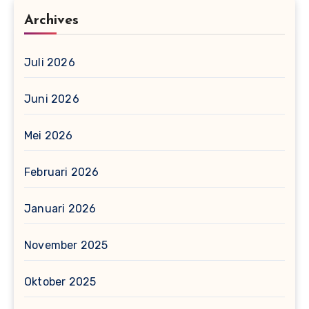
Archives
Juli 2026
Juni 2026
Mei 2026
Februari 2026
Januari 2026
November 2025
Oktober 2025