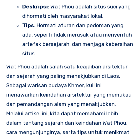
Deskripsi
: Wat Phou adalah situs suci yang
dihormati oleh masyarakat lokal.
Tips
: Hormati aturan dan pedoman yang
ada, seperti tidak merusak atau menyentuh
artefak bersejarah, dan menjaga kebersihan
situs.
Wat Phou adalah salah satu keajaiban arsitektur
dan sejarah yang paling menakjubkan di Laos.
Sebagai warisan budaya Khmer, kuil ini
menawarkan keindahan arsitektur yang memukau
dan pemandangan alam yang menakjubkan.
Melalui artikel ini, kita dapat memahami lebih
dalam tentang sejarah dan keindahan Wat Phou,
cara mengunjunginya, serta tips untuk menikmati