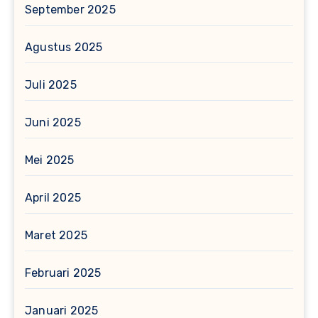
September 2025
Agustus 2025
Juli 2025
Juni 2025
Mei 2025
April 2025
Maret 2025
Februari 2025
Januari 2025