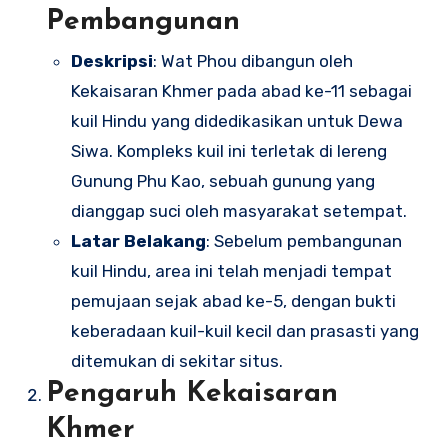
Pembangunan
Deskripsi
: Wat Phou dibangun oleh
Kekaisaran Khmer pada abad ke-11 sebagai
kuil Hindu yang didedikasikan untuk Dewa
Siwa. Kompleks kuil ini terletak di lereng
Gunung Phu Kao, sebuah gunung yang
dianggap suci oleh masyarakat setempat.
Latar Belakang
: Sebelum pembangunan
kuil Hindu, area ini telah menjadi tempat
pemujaan sejak abad ke-5, dengan bukti
keberadaan kuil-kuil kecil dan prasasti yang
ditemukan di sekitar situs.
Pengaruh Kekaisaran
Khmer