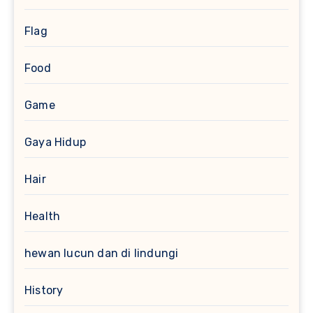
Flag
Food
Game
Gaya Hidup
Hair
Health
hewan lucun dan di lindungi
History