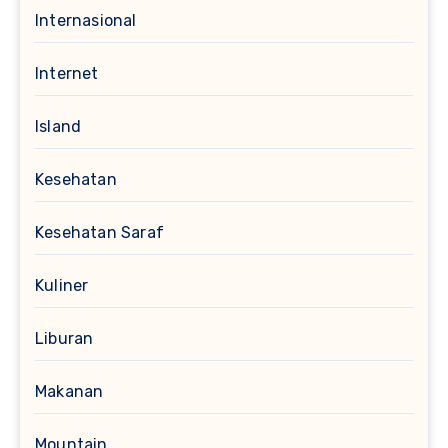
Internasional
Internet
Island
Kesehatan
Kesehatan Saraf
Kuliner
Liburan
Makanan
Mountain