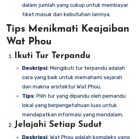
dalam jumlah yang cukup untuk membayar
tiket masuk dan kebutuhan lainnya.
Tips Menikmati Keajaiban
Wat Phou
Ikuti Tur Terpandu
Deskripsi
: Mengikuti tur terpandu adalah
cara yang baik untuk memahami sejarah
dan makna arsitektur Wat Phou.
Tips
: Pilih tur yang dipandu oleh pemandu
lokal yang berpengetahuan luas untuk
mendapatkan informasi yang mendalam.
Jelajahi Setiap Sudut
Deskripsi
: Wat Phou adalah kompleks yang