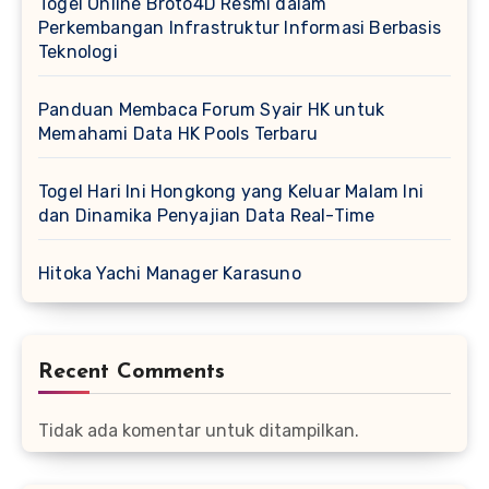
Togel Online Broto4D Resmi dalam
Perkembangan Infrastruktur Informasi Berbasis
Teknologi
Panduan Membaca Forum Syair HK untuk
Memahami Data HK Pools Terbaru
Togel Hari Ini Hongkong yang Keluar Malam Ini
dan Dinamika Penyajian Data Real-Time
Hitoka Yachi Manager Karasuno
Recent Comments
Tidak ada komentar untuk ditampilkan.