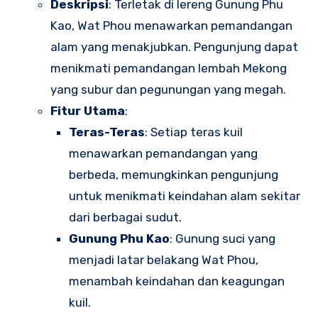
Deskripsi
: Terletak di lereng Gunung Phu
Kao, Wat Phou menawarkan pemandangan
alam yang menakjubkan. Pengunjung dapat
menikmati pemandangan lembah Mekong
yang subur dan pegunungan yang megah.
Fitur Utama
:
Teras-Teras
: Setiap teras kuil
menawarkan pemandangan yang
berbeda, memungkinkan pengunjung
untuk menikmati keindahan alam sekitar
dari berbagai sudut.
Gunung Phu Kao
: Gunung suci yang
menjadi latar belakang Wat Phou,
menambah keindahan dan keagungan
kuil.