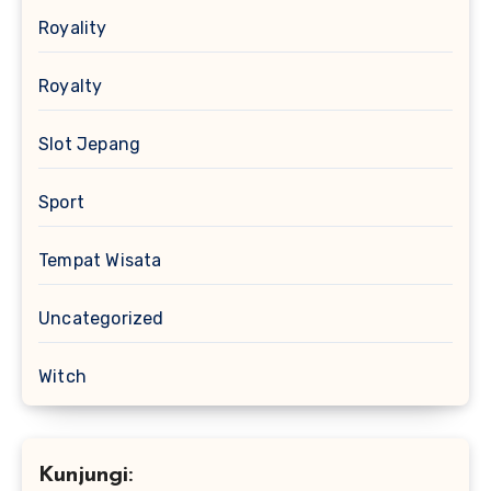
Royality
Royalty
Slot Jepang
Sport
Tempat Wisata
Uncategorized
Witch
Kunjungi: