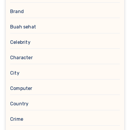
Brand
Buah sehat
Celebrity
Character
City
Computer
Country
Crime