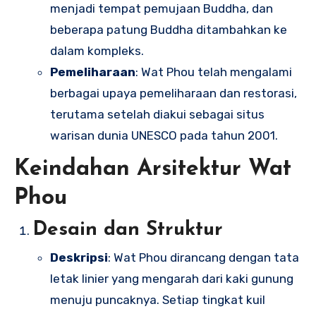
menjadi tempat pemujaan Buddha, dan
beberapa patung Buddha ditambahkan ke
dalam kompleks.
Pemeliharaan
: Wat Phou telah mengalami
berbagai upaya pemeliharaan dan restorasi,
terutama setelah diakui sebagai situs
warisan dunia UNESCO pada tahun 2001.
Keindahan Arsitektur Wat
Phou
Desain dan Struktur
Deskripsi
: Wat Phou dirancang dengan tata
letak linier yang mengarah dari kaki gunung
menuju puncaknya. Setiap tingkat kuil