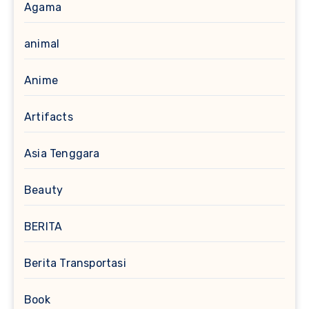
Agama
animal
Anime
Artifacts
Asia Tenggara
Beauty
BERITA
Berita Transportasi
Book