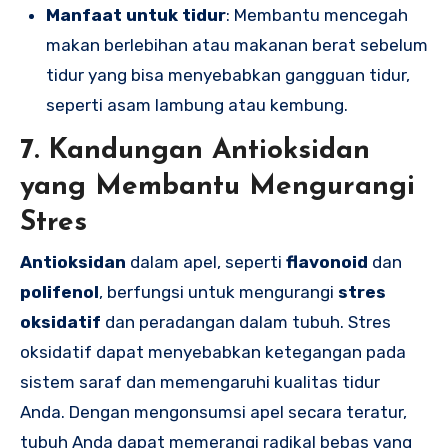
Manfaat untuk tidur
: Membantu mencegah
makan berlebihan atau makanan berat sebelum
tidur yang bisa menyebabkan gangguan tidur,
seperti asam lambung atau kembung.
7.
Kandungan Antioksidan
yang Membantu Mengurangi
Stres
Antioksidan
dalam apel, seperti
flavonoid
dan
polifenol
, berfungsi untuk mengurangi
stres
oksidatif
dan peradangan dalam tubuh. Stres
oksidatif dapat menyebabkan ketegangan pada
sistem saraf dan memengaruhi kualitas tidur
Anda. Dengan mengonsumsi apel secara teratur,
tubuh Anda dapat memerangi radikal bebas yang