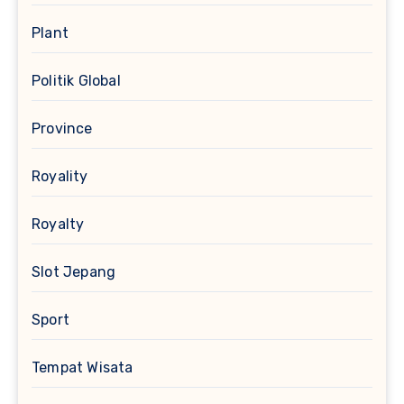
Plant
Politik Global
Province
Royality
Royalty
Slot Jepang
Sport
Tempat Wisata