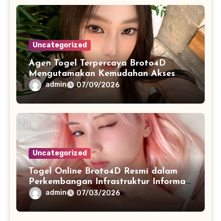
Uncategorized
Agen Togel Terpercaya Broto4D
Mengutamakan Kemudahan Akses
dan Penyajian Data
admin
07/09/2026
Uncategorized
Togel Online Broto4D Resmi dalam
Perkembangan Infrastruktur Informasi
Berbasis Teknologi
admin
07/03/2026