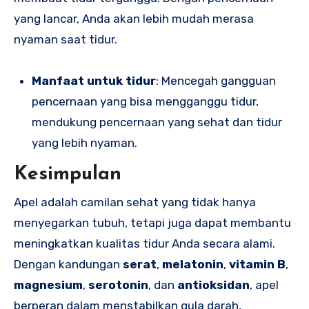
yang lancar, Anda akan lebih mudah merasa
nyaman saat tidur.
Manfaat untuk tidur
: Mencegah gangguan
pencernaan yang bisa mengganggu tidur,
mendukung pencernaan yang sehat dan tidur
yang lebih nyaman.
Kesimpulan
Apel adalah camilan sehat yang tidak hanya
menyegarkan tubuh, tetapi juga dapat membantu
meningkatkan kualitas tidur Anda secara alami.
Dengan kandungan
serat
,
melatonin
,
vitamin B
,
magnesium
,
serotonin
, dan
antioksidan
, apel
berperan dalam menstabilkan gula darah,