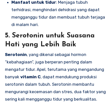
Manfaat untuk tidur
: Menjaga tubuh
terhidrasi, menghindari dehidrasi yang dapat
mengganggu tidur dan membuat tubuh terjaga
di malam hari.
5.
Serotonin untuk Suasana
Hati yang Lebih Baik
Serotonin
, yang dikenal sebagai hormon
“kebahagiaan”, juga berperan penting dalam
mengatur tidur. Apel, terutama yang mengandung
banyak
vitamin C
, dapat mendukung produksi
serotonin dalam tubuh. Serotonin membantu
mengurangi kecemasan dan stres, dua faktor yang
sering kali mengganggu tidur yang berkualitas.