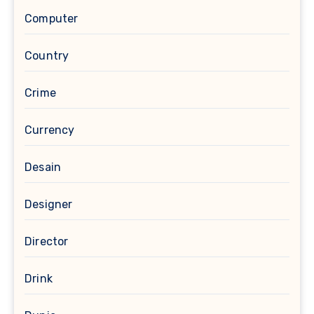
Computer
Country
Crime
Currency
Desain
Designer
Director
Drink