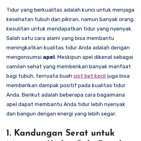
Tidur yang berkualitas adalah kunci untuk menjaga
kesehatan tubuh dan pikiran, namun banyak orang
kesulitan untuk mendapatkan tidur yang nyenyak.
Salah satu cara alami yang bisa membantu
meningkatkan kualitas tidur Anda adalah dengan
mengonsumsi
apel
. Meskipun apel dikenal sebagai
camilan sehat yang memberikan banyak manfaat
bagi tubuh, ternyata buah
slot bet kecil
juga bisa
memberikan dampak positif pada kualitas tidur
Anda. Berikut adalah beberapa cara bagaimana
apel dapat membantu Anda tidur lebih nyenyak
dan bangun dengan energi yang lebih segar.
1.
Kandungan Serat untuk