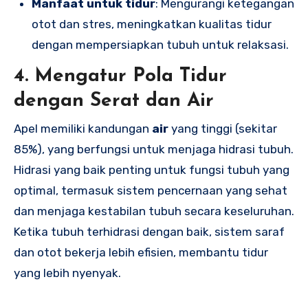
Manfaat untuk tidur
: Mengurangi ketegangan
otot dan stres, meningkatkan kualitas tidur
dengan mempersiapkan tubuh untuk relaksasi.
4.
Mengatur Pola Tidur
dengan Serat dan Air
Apel memiliki kandungan
air
yang tinggi (sekitar
85%), yang berfungsi untuk menjaga hidrasi tubuh.
Hidrasi yang baik penting untuk fungsi tubuh yang
optimal, termasuk sistem pencernaan yang sehat
dan menjaga kestabilan tubuh secara keseluruhan.
Ketika tubuh terhidrasi dengan baik, sistem saraf
dan otot bekerja lebih efisien, membantu tidur
yang lebih nyenyak.