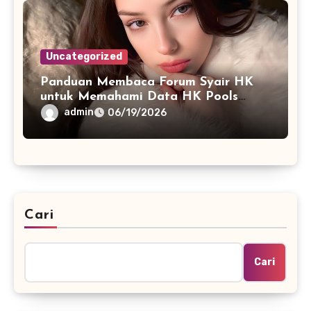
Uncategorized
Panduan Membaca Forum Syair HK
untuk Memahami Data HK Pools
Terbaru
admin
06/19/2026
Cari
Cari