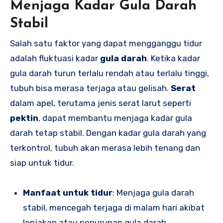
Menjaga Kadar Gula Darah
Stabil
Salah satu faktor yang dapat mengganggu tidur
adalah fluktuasi kadar
gula darah
. Ketika kadar
gula darah turun terlalu rendah atau terlalu tinggi,
tubuh bisa merasa terjaga atau gelisah.
Serat
dalam apel, terutama jenis serat larut seperti
pektin
, dapat membantu menjaga kadar gula
darah tetap stabil. Dengan kadar gula darah yang
terkontrol, tubuh akan merasa lebih tenang dan
siap untuk tidur.
Manfaat untuk tidur
: Menjaga gula darah
stabil, mencegah terjaga di malam hari akibat
lonjakan atau penurunan gula darah.