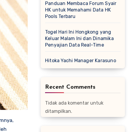
Panduan Membaca Forum Syair
HK untuk Memahami Data HK
Pools Terbaru
Togel Hari Ini Hongkong yang
Keluar Malam Ini dan Dinamika
Penyajian Data Real-Time
Hitoka Yachi Manager Karasuno
Recent Comments
Tidak ada komentar untuk
ditampilkan.
amnya,
leh