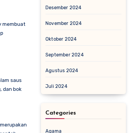
Desember 2024
November 2024
icy membuat
ap
Oktober 2024
September 2024
Agustus 2024
alam saus
Juli 2024
, dan bok
Categories
y merupakan
Agama