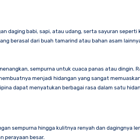
n daging babi, sapi, atau udang, serta sayuran seperti
ang berasal dari buah tamarind atau bahan asam lainny
nenangkan, sempurna untuk cuaca panas atau dingin. R
 membuatnya menjadi hidangan yang sangat memuaskan.
ipina dapat menyatukan berbagai rasa dalam satu hida
gan sempurna hingga kulitnya renyah dan dagingnya le
an perayaan besar.