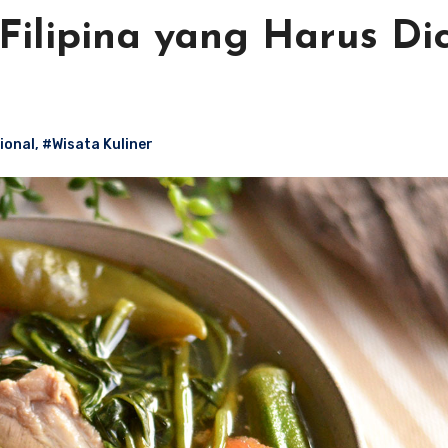
Filipina yang Harus Di
ional
,
#Wisata Kuliner