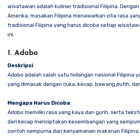
wisatawan adalah kuliner tradisional Filipina. Denga
Amerika, masakan Filipina menawarkan cita rasa ya
tradisional Filipina yang harus dicoba setiap wisa
ini.
1. Adobo
Deskripsi
:
Adobo adalah salah satu hidangan nasional Filipina y
yang dimasak dengan cuka, kecap, bawang putih, da
Mengapa Harus Dicoba
:
Adobo memiliki rasa yang kaya dan gurih, serta teks
dari kecap menciptakan keseimbangan yang sempurna.
contoh sempurna dari kenyamanan makanan Filipina.