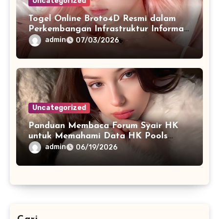
Uncategorized
Togel Online Broto4D Resmi dalam
Perkembangan Infrastruktur Informasi
Berbasis Teknologi
admin
07/03/2026
Uncategorized
Panduan Membaca Forum Syair HK
untuk Memahami Data HK Pools
Terbaru
admin
06/19/2026