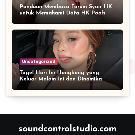
Panduan Membaca Forum Syair HK
untuk Memahami Data HK Pools
Terbaru
Uncategorized
Togel Hari Ini Hongkong yang
Keluar Malam Ini dan Dinamika
Penyajian Data Real-Time
soundcontrolstudio.com