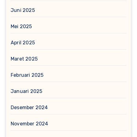
Juni 2025
Mei 2025
April 2025
Maret 2025
Februari 2025
Januari 2025
Desember 2024
November 2024