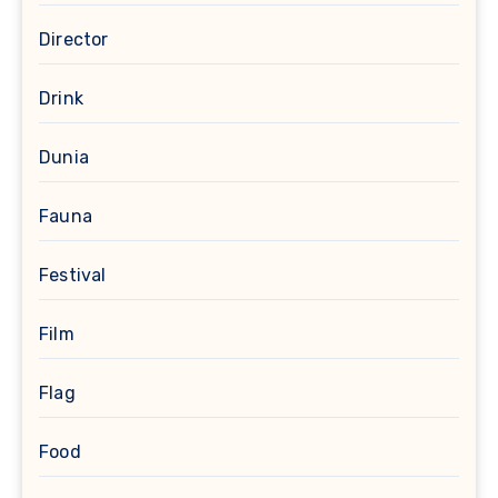
Director
Drink
Dunia
Fauna
Festival
Film
Flag
Food