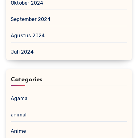
Oktober 2024
September 2024
Agustus 2024
Juli 2024
Categories
Agama
animal
Anime