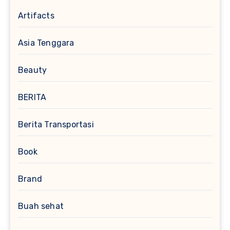
Artifacts
Asia Tenggara
Beauty
BERITA
Berita Transportasi
Book
Brand
Buah sehat