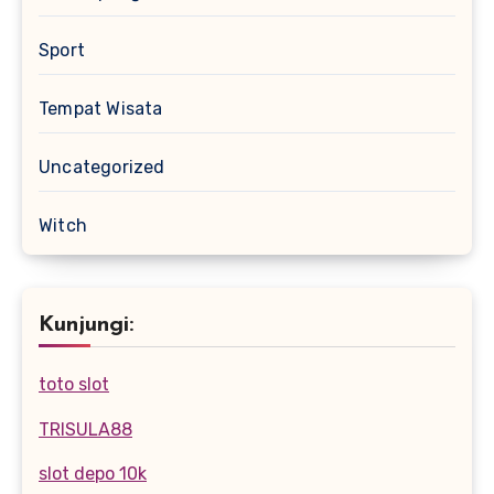
Sport
Tempat Wisata
Uncategorized
Witch
Kunjungi:
toto slot
TRISULA88
slot depo 10k