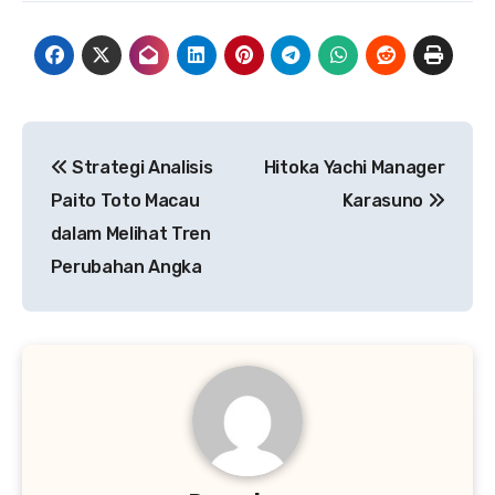
Navigasi
Strategi Analisis
Hitoka Yachi Manager
pos
Paito Toto Macau
Karasuno
dalam Melihat Tren
Perubahan Angka