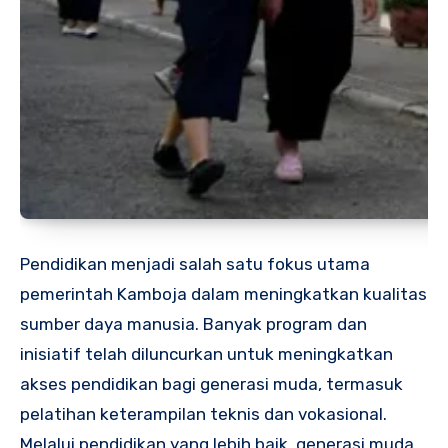
Pendidikan menjadi salah satu fokus utama
pemerintah Kamboja dalam meningkatkan kualitas
sumber daya manusia. Banyak program dan
inisiatif telah diluncurkan untuk meningkatkan
akses pendidikan bagi generasi muda, termasuk
pelatihan keterampilan teknis dan vokasional.
Melalui pendidikan yang lebih baik, generasi muda