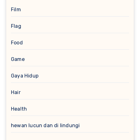
Film
Flag
Food
Game
Gaya Hidup
Hair
Health
hewan lucun dan di lindungi