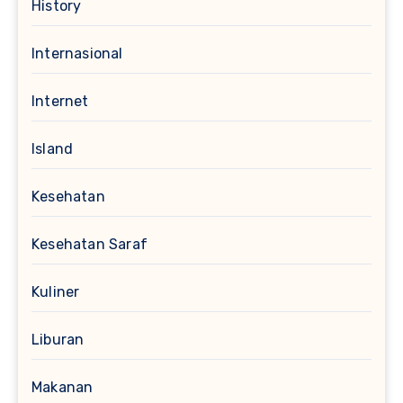
History
Internasional
Internet
Island
Kesehatan
Kesehatan Saraf
Kuliner
Liburan
Makanan