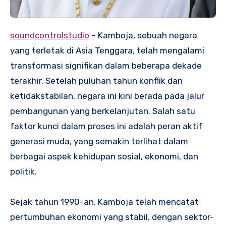
soundcontrolstudio
– Kamboja, sebuah negara
yang terletak di Asia Tenggara, telah mengalami
transformasi signifikan dalam beberapa dekade
terakhir. Setelah puluhan tahun konflik dan
ketidakstabilan, negara ini kini berada pada jalur
pembangunan yang berkelanjutan. Salah satu
faktor kunci dalam proses ini adalah peran aktif
generasi muda, yang semakin terlihat dalam
berbagai aspek kehidupan sosial, ekonomi, dan
politik.
Sejak tahun 1990-an, Kamboja telah mencatat
pertumbuhan ekonomi yang stabil, dengan sektor-