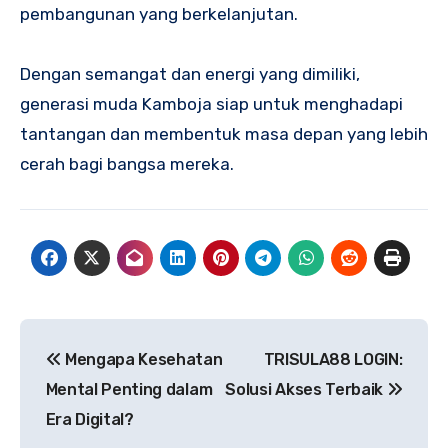
pembangunan yang berkelanjutan.
Dengan semangat dan energi yang dimiliki,
generasi muda Kamboja siap untuk menghadapi
tantangan dan membentuk masa depan yang lebih
cerah bagi bangsa mereka.
Navigasi
Mengapa Kesehatan
TRISULA88 LOGIN:
pos
Mental Penting dalam
Solusi Akses Terbaik
Era Digital?