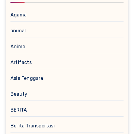
Agama
animal
Anime
Artifacts
Asia Tenggara
Beauty
BERITA
Berita Transportasi