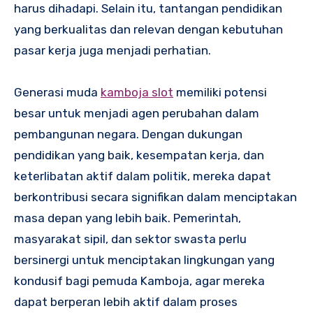
harus dihadapi. Selain itu, tantangan pendidikan
yang berkualitas dan relevan dengan kebutuhan
pasar kerja juga menjadi perhatian.
Generasi muda
kamboja slot
memiliki potensi
besar untuk menjadi agen perubahan dalam
pembangunan negara. Dengan dukungan
pendidikan yang baik, kesempatan kerja, dan
keterlibatan aktif dalam politik, mereka dapat
berkontribusi secara signifikan dalam menciptakan
masa depan yang lebih baik. Pemerintah,
masyarakat sipil, dan sektor swasta perlu
bersinergi untuk menciptakan lingkungan yang
kondusif bagi pemuda Kamboja, agar mereka
dapat berperan lebih aktif dalam proses