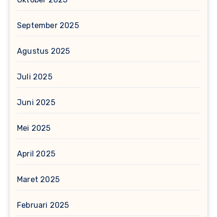
September 2025
Agustus 2025
Juli 2025
Juni 2025
Mei 2025
April 2025
Maret 2025
Februari 2025