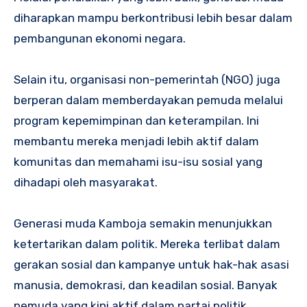
diharapkan mampu berkontribusi lebih besar dalam
pembangunan ekonomi negara.
Selain itu, organisasi non-pemerintah (NGO) juga
berperan dalam memberdayakan pemuda melalui
program kepemimpinan dan keterampilan. Ini
membantu mereka menjadi lebih aktif dalam
komunitas dan memahami isu-isu sosial yang
dihadapi oleh masyarakat.
Generasi muda Kamboja semakin menunjukkan
ketertarikan dalam politik. Mereka terlibat dalam
gerakan sosial dan kampanye untuk hak-hak asasi
manusia, demokrasi, dan keadilan sosial. Banyak
pemuda yang kini aktif dalam partai politik,