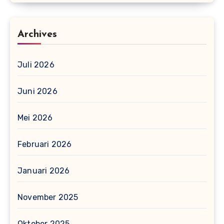
Archives
Juli 2026
Juni 2026
Mei 2026
Februari 2026
Januari 2026
November 2025
Oktober 2025