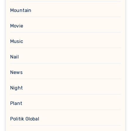
Mountain
Movie
Music
Nail
News
Night
Plant
Politik Global