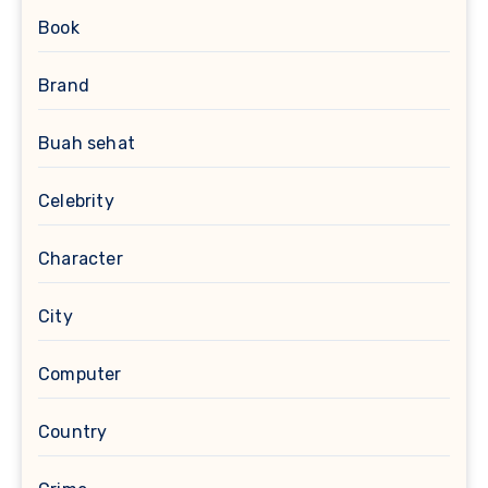
Book
Brand
Buah sehat
Celebrity
Character
City
Computer
Country