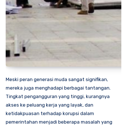
Meski peran generasi muda sangat signifikan,
mereka juga menghadapi berbagai tantangan.
Tingkat pengangguran yang tinggi, kurangnya
akses ke peluang kerja yang layak, dan
ketidakpuasan terhadap korupsi dalam
pemerintahan menjadi beberapa masalah yang