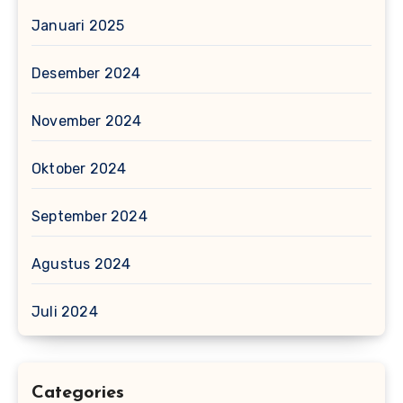
Januari 2025
Desember 2024
November 2024
Oktober 2024
September 2024
Agustus 2024
Juli 2024
Categories