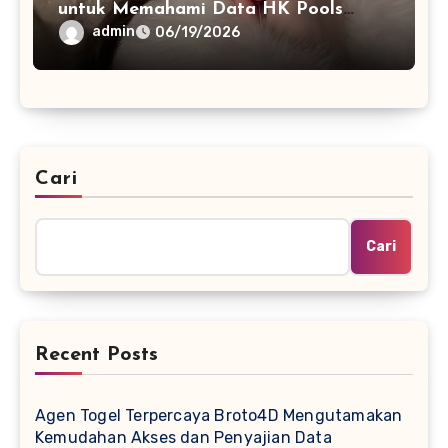
untuk Memahami Data HK Pools
Terbaru
admin
06/19/2026
Cari
Cari
Recent Posts
Agen Togel Terpercaya Broto4D Mengutamakan
Kemudahan Akses dan Penyajian Data