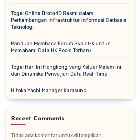
Togel Online Broto4D Resmi dalam
Perkembangan Infrastruktur Informasi Berbasis
Teknologi
Panduan Membaca Forum Syair HK untuk
Memahami Data HK Pools Terbaru
Togel Hari Ini Hongkong yang Keluar Malam Ini
dan Dinamika Penyajian Data Real-Time
Hitoka Yachi Manager Karasuno
Recent Comments
Tidak ada komentar untuk ditampilkan.