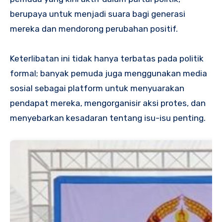
berupaya untuk menjadi suara bagi generasi
mereka dan mendorong perubahan positif.
Keterlibatan ini tidak hanya terbatas pada politik
formal; banyak pemuda juga menggunakan media
sosial sebagai platform untuk menyuarakan
pendapat mereka, mengorganisir aksi protes, dan
menyebarkan kesadaran tentang isu-isu penting.