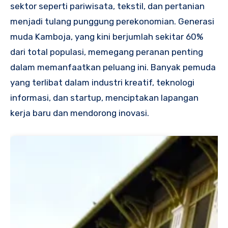
sektor seperti pariwisata, tekstil, dan pertanian
menjadi tulang punggung perekonomian. Generasi
muda Kamboja, yang kini berjumlah sekitar 60%
dari total populasi, memegang peranan penting
dalam memanfaatkan peluang ini. Banyak pemuda
yang terlibat dalam industri kreatif, teknologi
informasi, dan startup, menciptakan lapangan
kerja baru dan mendorong inovasi.