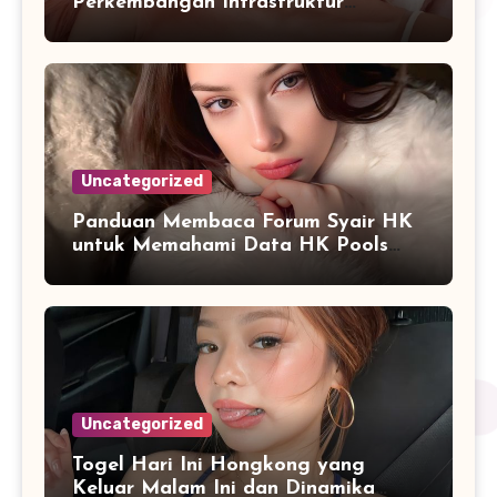
Perkembangan Infrastruktur
Informasi Berbasis Teknologi
Uncategorized
Panduan Membaca Forum Syair HK
untuk Memahami Data HK Pools
Terbaru
Uncategorized
Togel Hari Ini Hongkong yang
Keluar Malam Ini dan Dinamika