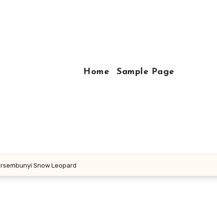
Home
Sample Page
ersembunyi Snow Leopard