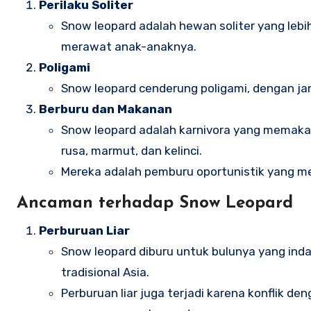
Perilaku Soliter
Snow leopard adalah hewan soliter yang lebi
merawat anak-anaknya.
Poligami
Snow leopard cenderung poligami, dengan ja
Berburu dan Makanan
Snow leopard adalah karnivora yang memakan
rusa, marmut, dan kelinci.
Mereka adalah pemburu oportunistik yang 
Ancaman terhadap Snow Leopard
Perburuan Liar
Snow leopard diburu untuk bulunya yang ind
tradisional Asia.
Perburuan liar juga terjadi karena konflik 