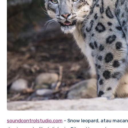
soundcontrolstudio.com
– Snow leopard, atau macan t