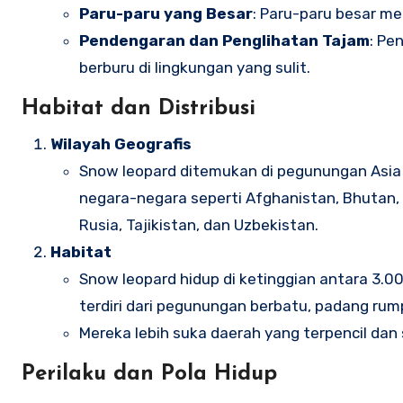
Paru-paru yang Besar
: Paru-paru besar me
Pendengaran dan Penglihatan Tajam
: Pe
berburu di lingkungan yang sulit.
Habitat dan Distribusi
Wilayah Geografis
Snow leopard ditemukan di pegunungan Asia T
negara-negara seperti Afghanistan, Bhutan, C
Rusia, Tajikistan, dan Uzbekistan.
Habitat
Snow leopard hidup di ketinggian antara 3.0
terdiri dari pegunungan berbatu, padang rump
Mereka lebih suka daerah yang terpencil dan 
Perilaku dan Pola Hidup