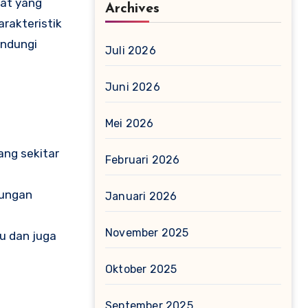
tat yang
Archives
arakteristik
indungi
Juli 2026
Juni 2026
Mei 2026
ang sekitar
Februari 2026
kungan
Januari 2026
November 2025
u dan juga
Oktober 2025
September 2025