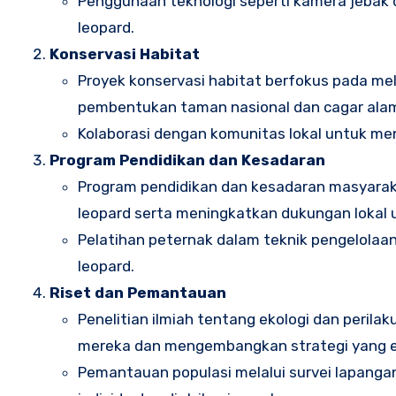
Penggunaan teknologi seperti kamera jeba
leopard.
Konservasi Habitat
Proyek konservasi habitat berfokus pada mel
pembentukan taman nasional dan cagar ala
Kolaborasi dengan komunitas lokal untuk men
Program Pendidikan dan Kesadaran
Program pendidikan dan kesadaran masyarak
leopard serta meningkatkan dukungan lokal 
Pelatihan peternak dalam teknik pengelola
leopard.
Riset dan Pemantauan
Penelitian ilmiah tentang ekologi dan peri
mereka dan mengembangkan strategi yang e
Pemantauan populasi melalui survei lapanga