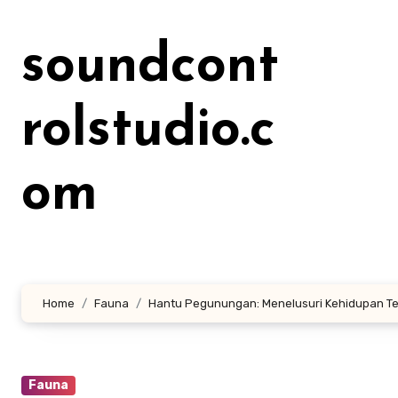
Lewati
ke
soundcont
konten
rolstudio.c
om
Home
Fauna
Hantu Pegunungan: Menelusuri Kehidupan T
Fauna