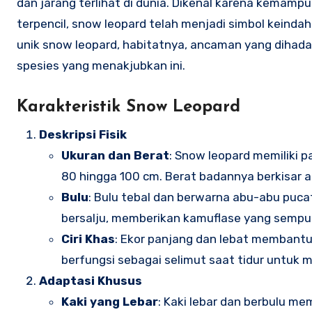
dan jarang terlihat di dunia. Dikenal karena kemamp
terpencil, snow leopard telah menjadi simbol keindah
unik snow leopard, habitatnya, ancaman yang dihada
spesies yang menakjubkan ini.
Karakteristik Snow Leopard
Deskripsi Fisik
Ukuran dan Berat
: Snow leopard memiliki 
80 hingga 100 cm. Berat badannya berkisar a
Bulu
: Bulu tebal dan berwarna abu-abu puca
bersalju, memberikan kamuflase yang sempu
Ciri Khas
: Ekor panjang dan lebat membant
berfungsi sebagai selimut saat tidur untuk
Adaptasi Khusus
Kaki yang Lebar
: Kaki lebar dan berbulu m