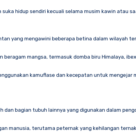
h suka hidup sendiri kecuali selama musim kawin atau sa
ntan yang mengawini beberapa betina dalam wilayah teri
 beragam mangsa, termasuk domba biru Himalaya, ibex, 
menggunakan kamuflase dan kecepatan untuk mengejar 
ah dan bagian tubuh lainnya yang digunakan dalam pen
dengan manusia, terutama peternak yang kehilangan terna