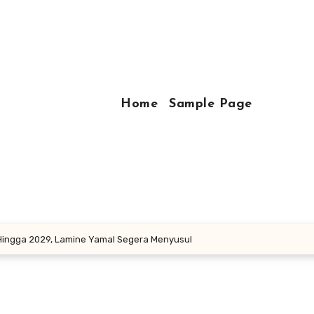
Home
Sample Page
Hingga 2029, Lamine Yamal Segera Menyusul