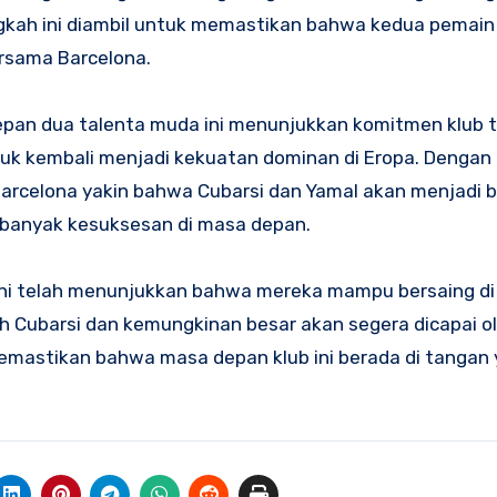
kah ini diambil untuk memastikan bahwa kedua pemain 
ersama Barcelona.
an dua talenta muda ini menunjukkan komitmen klub 
uk kembali menjadi kekuatan dominan di Eropa. Denga
, Barcelona yakin bahwa Cubarsi dan Yamal akan menjadi 
h banyak kesuksesan di masa depan.
ini telah menunjukkan bahwa mereka mampu bersaing di 
leh Cubarsi dan kemungkinan besar akan segera dicapai o
emastikan bahwa masa depan klub ini berada di tangan