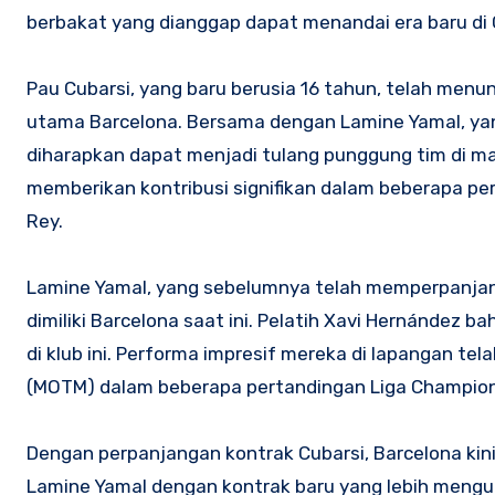
berbakat yang dianggap dapat menandai era baru di
Pau Cubarsi, yang baru berusia 16 tahun, telah me
utama Barcelona. Bersama dengan Lamine Yamal, yang
diharapkan dapat menjadi tulang punggung tim di m
memberikan kontribusi signifikan dalam beberapa per
Rey.
Lamine Yamal, yang sebelumnya telah memperpanjang
dimiliki Barcelona saat ini. Pelatih Xavi Hernández
di klub ini. Performa impresif mereka di lapangan
(MOTM) dalam beberapa pertandingan Liga Champions
Dengan perpanjangan kontrak Cubarsi, Barcelona kin
Lamine Yamal dengan kontrak baru yang lebih meng