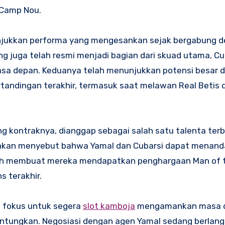
 Camp Nou.
nunjukkan performa yang mengesankan sejak bergabung 
 juga telah resmi menjadi bagian dari skuad utama, Cu
asa depan. Keduanya telah menunjukkan potensi besar d
tandingan terakhir, termasuk saat melawan Real Betis d
 kontraknya, dianggap sebagai salah satu talenta terb
 bahkan menyebut bahwa Yamal dan Cubarsi dapat menanda
 telah membuat mereka mendapatkan penghargaan Man of
 terakhir.
i fokus untuk segera
slot kamboja
mengamankan masa 
untungkan. Negosiasi dengan agen Yamal sedang berlan