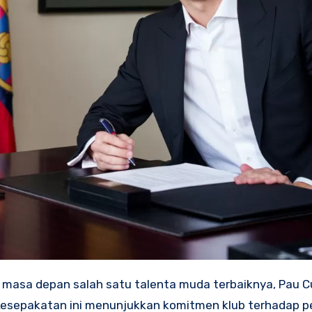
asa depan salah satu talenta muda terbaiknya, Pau Cu
 Kesepakatan ini menunjukkan komitmen klub terhadap 