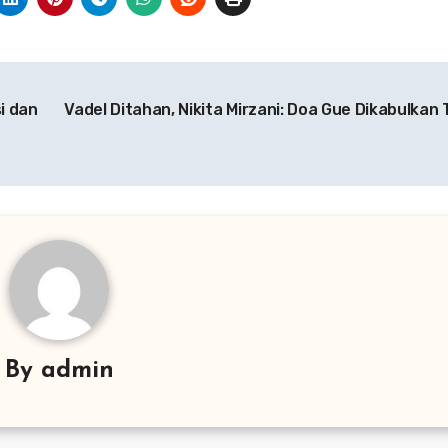
i dan
Vadel Ditahan, Nikita Mirzani: Doa Gue Dikabulkan
By
admin