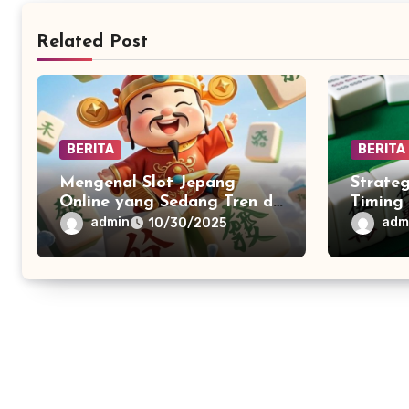
Related Post
BERITA
BERITA
Mengenal Slot Jepang
Strate
Online yang Sedang Tren di
Timing
Tahun 2025
Permai
admin
adm
10/30/2025