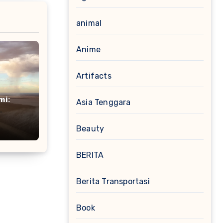
animal
Anime
Artifacts
mi:
Asia Tenggara
n
Beauty
BERITA
Berita Transportasi
Book