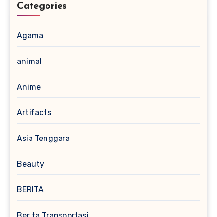
Categories
Agama
animal
Anime
Artifacts
Asia Tenggara
Beauty
BERITA
Berita Transportasi