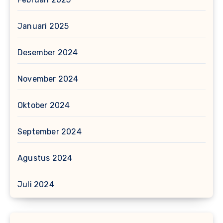
Januari 2025
Desember 2024
November 2024
Oktober 2024
September 2024
Agustus 2024
Juli 2024