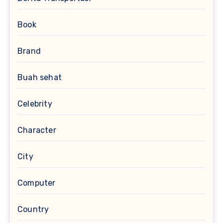
Book
Brand
Buah sehat
Celebrity
Character
City
Computer
Country