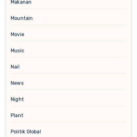
Makanan
Mountain
Movie
Music
Nail
News
Night
Plant
Politik Global