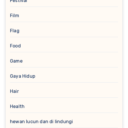
Festival
Film
Flag
Food
Game
Gaya Hidup
Hair
Health
hewan lucun dan di lindungi