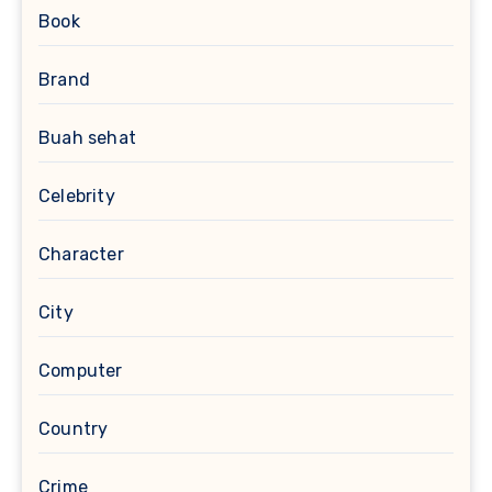
Book
Brand
Buah sehat
Celebrity
Character
City
Computer
Country
Crime