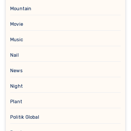
Mountain
Movie
Music
Nail
News
Night
Plant
Politik Global