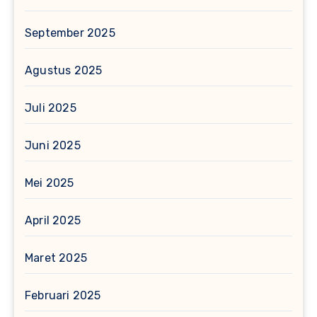
September 2025
Agustus 2025
Juli 2025
Juni 2025
Mei 2025
April 2025
Maret 2025
Februari 2025