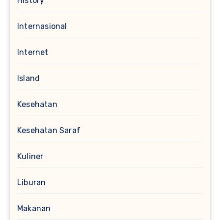
History
Internasional
Internet
Island
Kesehatan
Kesehatan Saraf
Kuliner
Liburan
Makanan