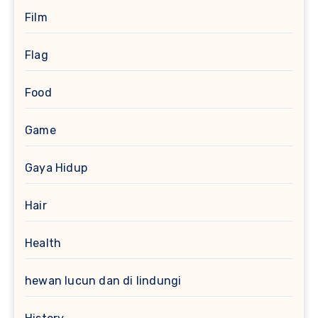
Film
Flag
Food
Game
Gaya Hidup
Hair
Health
hewan lucun dan di lindungi