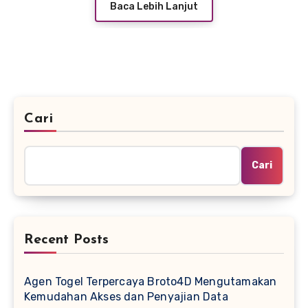
Baca Lebih Lanjut
Cari
Cari
Recent Posts
Agen Togel Terpercaya Broto4D Mengutamakan
Kemudahan Akses dan Penyajian Data