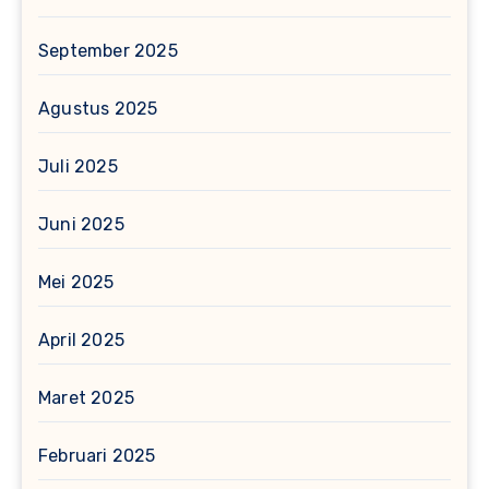
September 2025
Agustus 2025
Juli 2025
Juni 2025
Mei 2025
April 2025
Maret 2025
Februari 2025