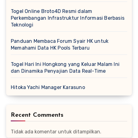
Togel Online Broto4D Resmi dalam
Perkembangan Infrastruktur Informasi Berbasis
Teknologi
Panduan Membaca Forum Syair HK untuk
Memahami Data HK Pools Terbaru
Togel Hari Ini Hongkong yang Keluar Malam Ini
dan Dinamika Penyajian Data Real-Time
Hitoka Yachi Manager Karasuno
Recent Comments
Tidak ada komentar untuk ditampilkan.