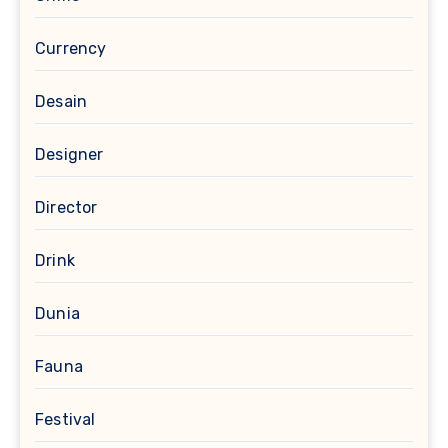
Currency
Desain
Designer
Director
Drink
Dunia
Fauna
Festival