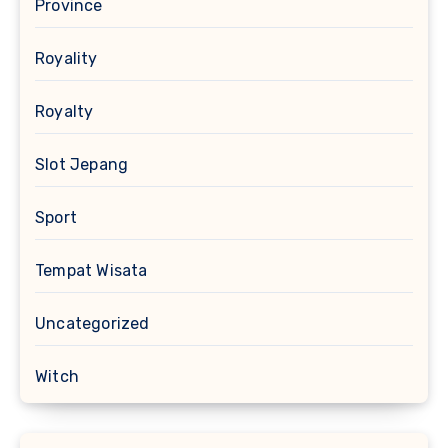
Province
Royality
Royalty
Slot Jepang
Sport
Tempat Wisata
Uncategorized
Witch