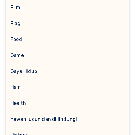
Film
Flag
Food
Game
Gaya Hidup
Hair
Health
hewan lucun dan di lindungi