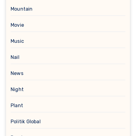
Mountain
Movie
Music
Nail
News
Night
Plant
Politik Global