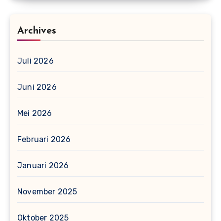
Archives
Juli 2026
Juni 2026
Mei 2026
Februari 2026
Januari 2026
November 2025
Oktober 2025