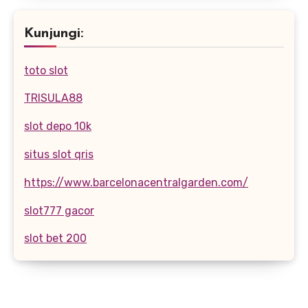
Kunjungi:
toto slot
TRISULA88
slot depo 10k
situs slot qris
https://www.barcelonacentralgarden.com/
slot777 gacor
slot bet 200