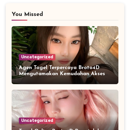
You Missed
Uncategorized
Agen Togel Terpercaya Broto4D
Mengutamakan Kemudahan Akses
dan Penyajian Data
Uncategorized