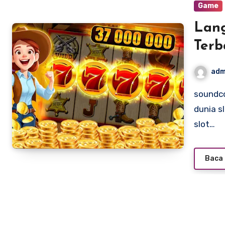
Game
Lang
Terb
Spin
adm
soundcontrolstudio.com – Tahun 2025 jadi puncak evolusi
dunia s
slot…
Baca 