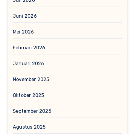
Juli 2026
Juni 2026
Mei 2026
Februari 2026
Januari 2026
November 2025
Oktober 2025
September 2025
Agustus 2025