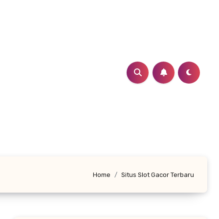
Home
Situs Slot Gacor Terbaru