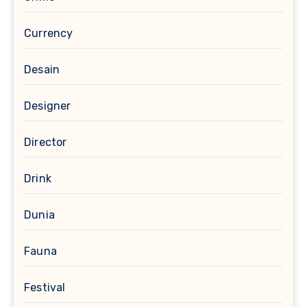
Currency
Desain
Designer
Director
Drink
Dunia
Fauna
Festival