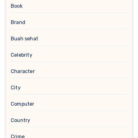
Book
Brand
Buah sehat
Celebrity
Character
City
Computer
Country
Crime