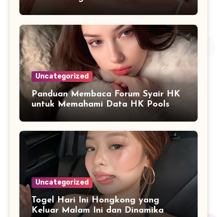
Informasi Berbasis Teknologi
Uncategorized
Panduan Membaca Forum Syair HK
untuk Memahami Data HK Pools
Terbaru
Uncategorized
Togel Hari Ini Hongkong yang
Keluar Malam Ini dan Dinamika