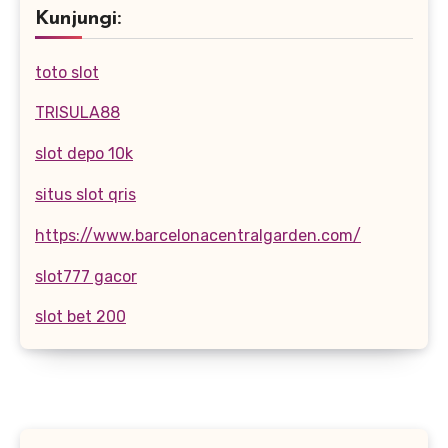
Kunjungi:
toto slot
TRISULA88
slot depo 10k
situs slot qris
https://www.barcelonacentralgarden.com/
slot777 gacor
slot bet 200