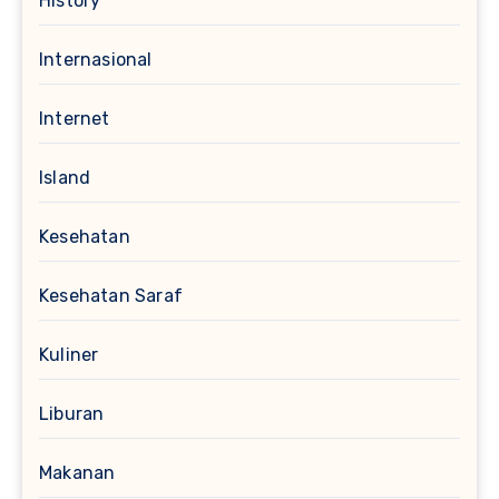
History
Internasional
Internet
Island
Kesehatan
Kesehatan Saraf
Kuliner
Liburan
Makanan