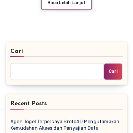
Baca Lebih Lanjut
Cari
Cari
Recent Posts
Agen Togel Terpercaya Broto4D Mengutamakan
Kemudahan Akses dan Penyajian Data