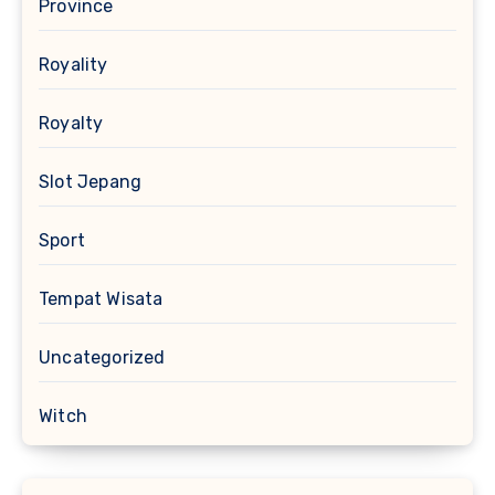
Province
Royality
Royalty
Slot Jepang
Sport
Tempat Wisata
Uncategorized
Witch