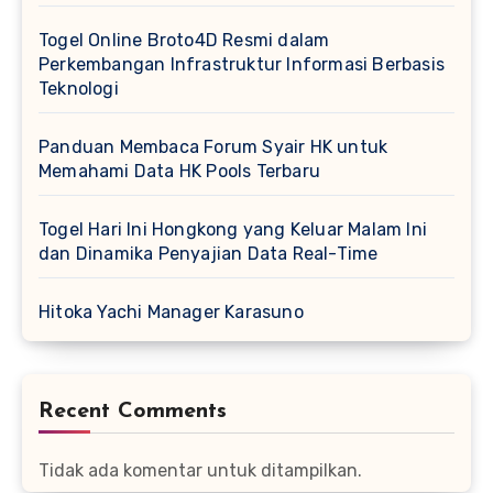
Togel Online Broto4D Resmi dalam
Perkembangan Infrastruktur Informasi Berbasis
Teknologi
Panduan Membaca Forum Syair HK untuk
Memahami Data HK Pools Terbaru
Togel Hari Ini Hongkong yang Keluar Malam Ini
dan Dinamika Penyajian Data Real-Time
Hitoka Yachi Manager Karasuno
Recent Comments
Tidak ada komentar untuk ditampilkan.