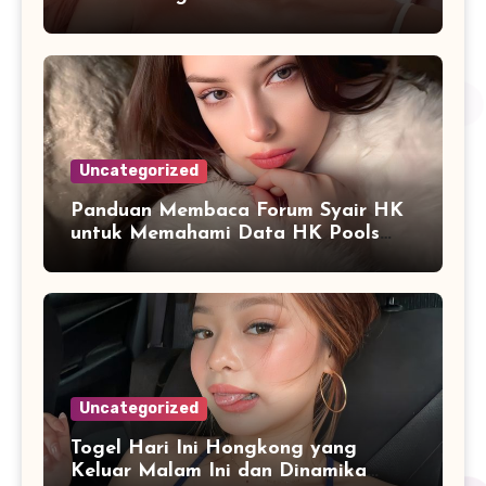
Informasi Berbasis Teknologi
Uncategorized
Panduan Membaca Forum Syair HK
untuk Memahami Data HK Pools
Terbaru
Uncategorized
Togel Hari Ini Hongkong yang
Keluar Malam Ini dan Dinamika