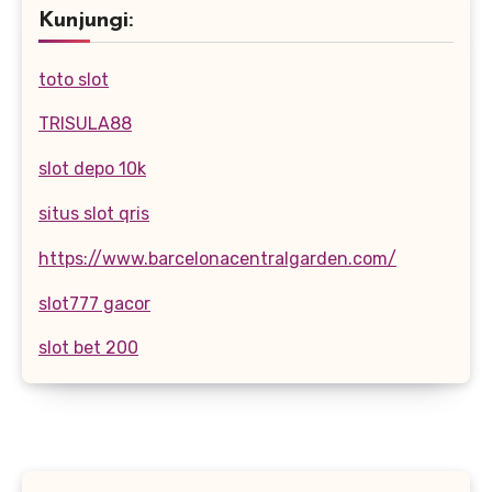
Kunjungi:
toto slot
TRISULA88
slot depo 10k
situs slot qris
https://www.barcelonacentralgarden.com/
slot777 gacor
slot bet 200