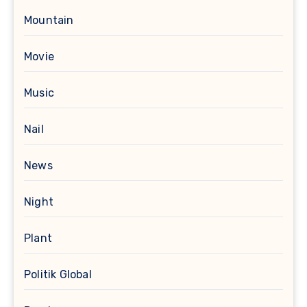
Mountain
Movie
Music
Nail
News
Night
Plant
Politik Global