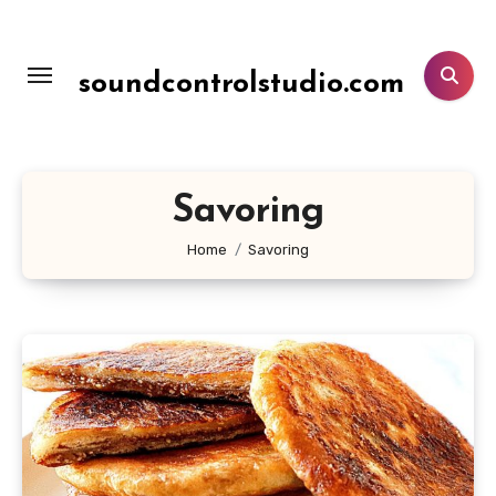
Lewati
ke
konten
soundcontrolstudio.com
Savoring
Home
Savoring