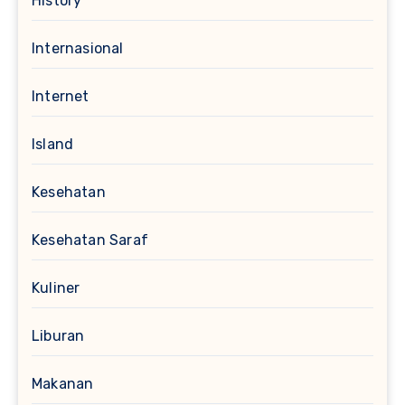
History
Internasional
Internet
Island
Kesehatan
Kesehatan Saraf
Kuliner
Liburan
Makanan