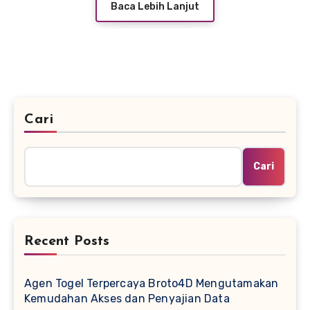
Baca Lebih Lanjut
Cari
Cari
Recent Posts
Agen Togel Terpercaya Broto4D Mengutamakan
Kemudahan Akses dan Penyajian Data