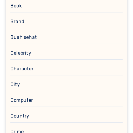
Book
Brand
Buah sehat
Celebrity
Character
City
Computer
Country
Crime