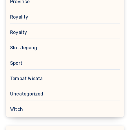
Province
Royality
Royalty
Slot Jepang
Sport
Tempat Wisata
Uncategorized
Witch