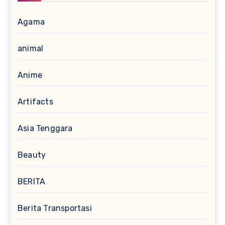
Agama
animal
Anime
Artifacts
Asia Tenggara
Beauty
BERITA
Berita Transportasi