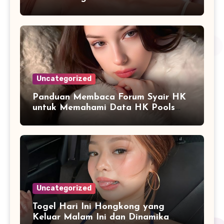
Informasi Berbasis Teknologi
Uncategorized
Panduan Membaca Forum Syair HK
untuk Memahami Data HK Pools
Terbaru
Uncategorized
Togel Hari Ini Hongkong yang
Keluar Malam Ini dan Dinamika