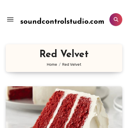
Lewati
ke
konten
soundcontrolstudio.com
Red Velvet
Home
Red Velvet