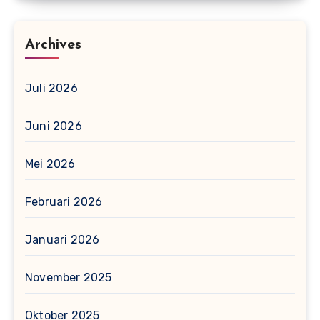
Archives
Juli 2026
Juni 2026
Mei 2026
Februari 2026
Januari 2026
November 2025
Oktober 2025