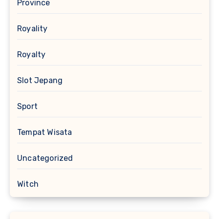
Province
Royality
Royalty
Slot Jepang
Sport
Tempat Wisata
Uncategorized
Witch