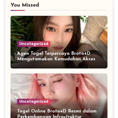
You Missed
Uncategorized
Agen Togel Terpercaya Broto4D
Mengutamakan Kemudahan Akses
dan Penyajian Data
Uncategorized
Togel Online Broto4D Resmi dalam
Perkembangan Infrastruktur