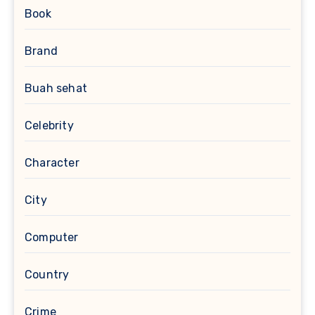
Book
Brand
Buah sehat
Celebrity
Character
City
Computer
Country
Crime