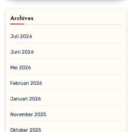
Archives
Juli 2026
Juni 2026
Mei 2026
Februari 2026
Januari 2026
November 2025
Oktober 2025