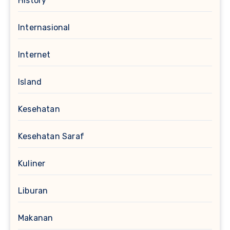
History
Internasional
Internet
Island
Kesehatan
Kesehatan Saraf
Kuliner
Liburan
Makanan