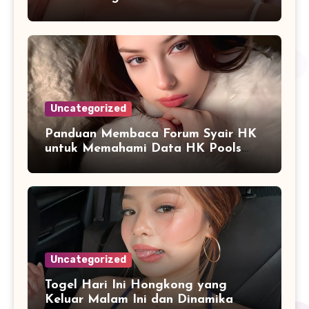
Informasi Berbasis Teknologi
Uncategorized
Panduan Membaca Forum Syair HK
untuk Memahami Data HK Pools
Terbaru
Uncategorized
Togel Hari Ini Hongkong yang
Keluar Malam Ini dan Dinamika