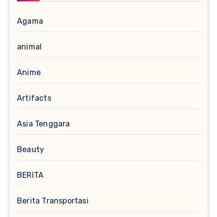
Agama
animal
Anime
Artifacts
Asia Tenggara
Beauty
BERITA
Berita Transportasi