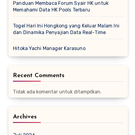
Panduan Membaca Forum Syair HK untuk
Memahami Data HK Pools Terbaru
Togel Hari Ini Hongkong yang Keluar Malam Ini
dan Dinamika Penyajian Data Real-Time
Hitoka Yachi Manager Karasuno
Recent Comments
Tidak ada komentar untuk ditampilkan.
Archives