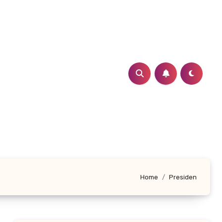
Home
Presiden