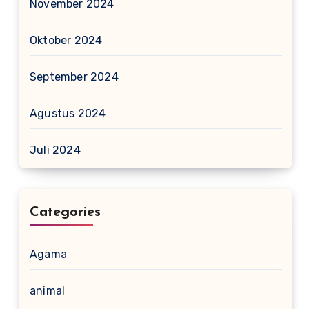
November 2024
Oktober 2024
September 2024
Agustus 2024
Juli 2024
Categories
Agama
animal