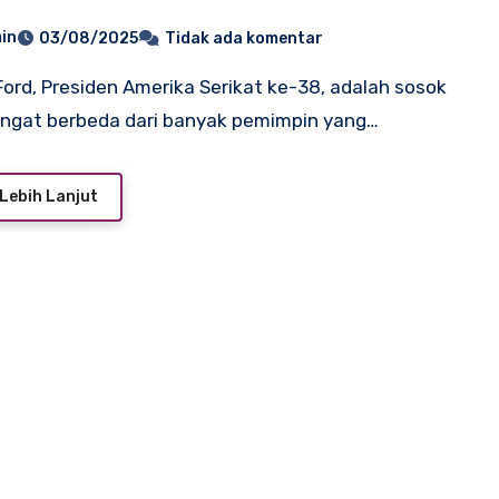
in
03/08/2025
Tidak ada komentar
ngat berbeda dari banyak pemimpin yang…
Lebih Lanjut