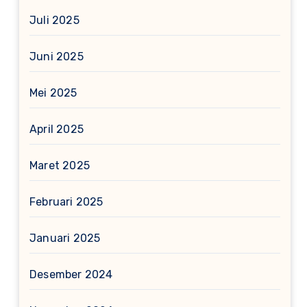
Juli 2025
Juni 2025
Mei 2025
April 2025
Maret 2025
Februari 2025
Januari 2025
Desember 2024