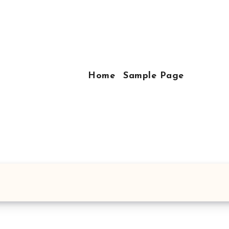
Home
Sample Page