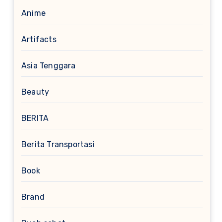
Anime
Artifacts
Asia Tenggara
Beauty
BERITA
Berita Transportasi
Book
Brand