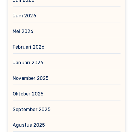
Juli 2026
Juni 2026
Mei 2026
Februari 2026
Januari 2026
November 2025
Oktober 2025
September 2025
Agustus 2025