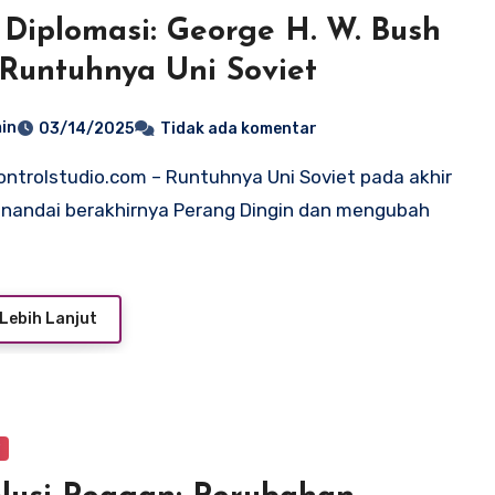
 Diplomasi: George H. W. Bush
Runtuhnya Uni Soviet
in
03/14/2025
Tidak ada komentar
nandai berakhirnya Perang Dingin dan mengubah
Lebih Lanjut
y