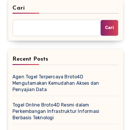
Cari
Cari
Recent Posts
Agen Togel Terpercaya Broto4D
Mengutamakan Kemudahan Akses dan
Penyajian Data
Togel Online Broto4D Resmi dalam
Perkembangan Infrastruktur Informasi
Berbasis Teknologi