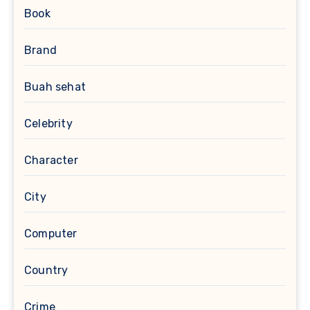
Book
Brand
Buah sehat
Celebrity
Character
City
Computer
Country
Crime