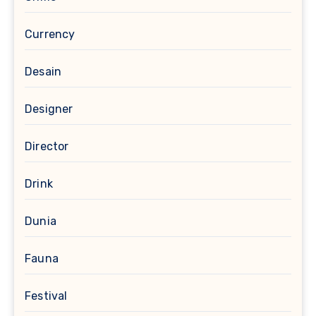
Currency
Desain
Designer
Director
Drink
Dunia
Fauna
Festival