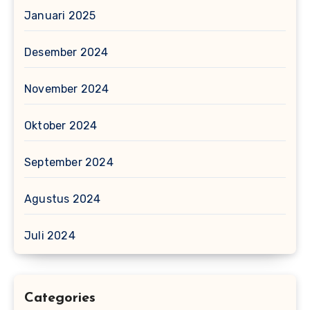
Januari 2025
Desember 2024
November 2024
Oktober 2024
September 2024
Agustus 2024
Juli 2024
Categories