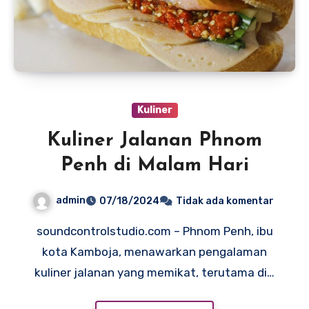
Kuliner
Kuliner Jalanan Phnom
Penh di Malam Hari
admin
07/18/2024
Tidak ada komentar
soundcontrolstudio.com – Phnom Penh, ibu
kota Kamboja, menawarkan pengalaman
kuliner jalanan yang memikat, terutama di…