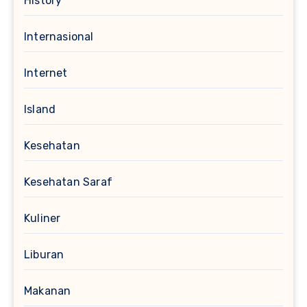
History
Internasional
Internet
Island
Kesehatan
Kesehatan Saraf
Kuliner
Liburan
Makanan