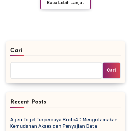
Baca Lebih Lanjut
Cari
Cari
Recent Posts
Agen Togel Terpercaya Broto4D Mengutamakan
Kemudahan Akses dan Penyajian Data