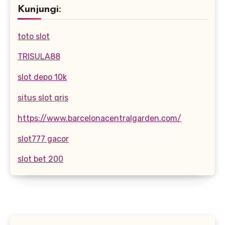
Kunjungi:
toto slot
TRISULA88
slot depo 10k
situs slot qris
https://www.barcelonacentralgarden.com/
slot777 gacor
slot bet 200