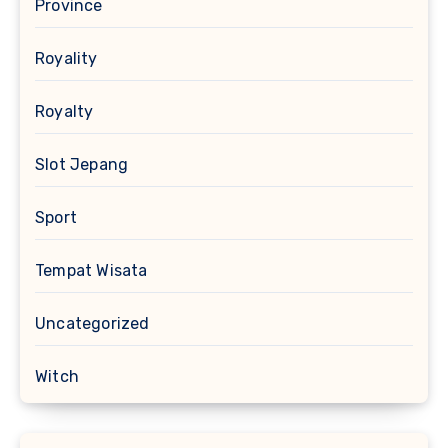
Province
Royality
Royalty
Slot Jepang
Sport
Tempat Wisata
Uncategorized
Witch