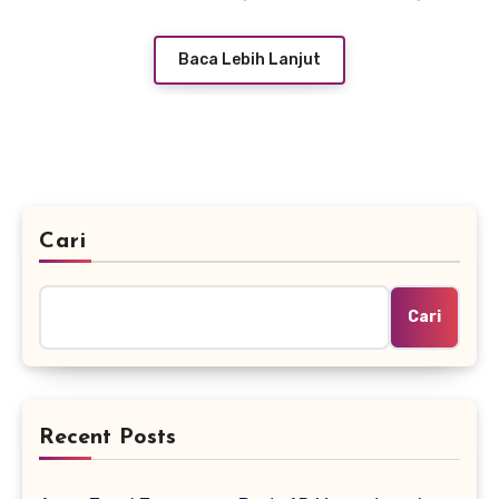
Baca Lebih Lanjut
Cari
Cari
Recent Posts