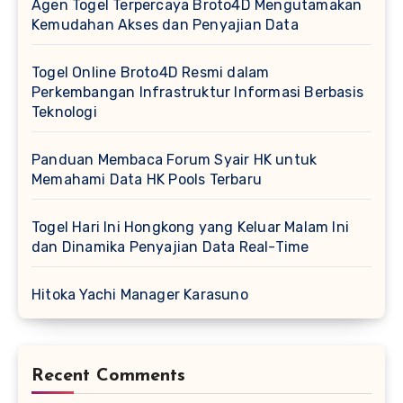
Agen Togel Terpercaya Broto4D Mengutamakan
Kemudahan Akses dan Penyajian Data
Togel Online Broto4D Resmi dalam
Perkembangan Infrastruktur Informasi Berbasis
Teknologi
Panduan Membaca Forum Syair HK untuk
Memahami Data HK Pools Terbaru
Togel Hari Ini Hongkong yang Keluar Malam Ini
dan Dinamika Penyajian Data Real-Time
Hitoka Yachi Manager Karasuno
Recent Comments