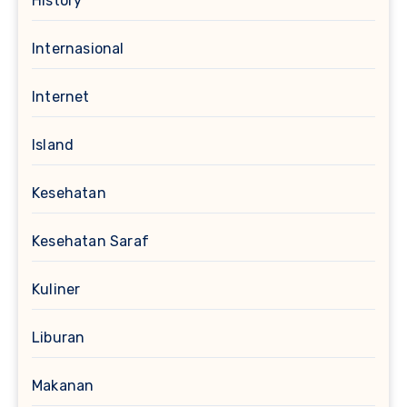
History
Internasional
Internet
Island
Kesehatan
Kesehatan Saraf
Kuliner
Liburan
Makanan