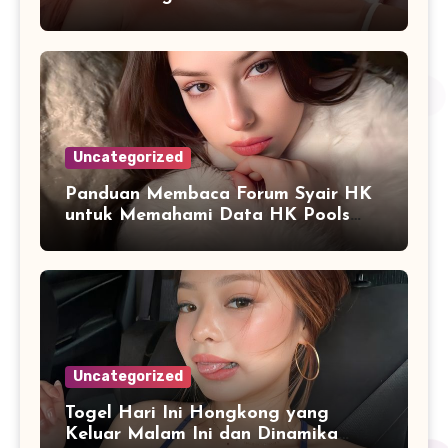
Informasi Berbasis Teknologi
Uncategorized
Panduan Membaca Forum Syair HK
untuk Memahami Data HK Pools
Terbaru
Uncategorized
Togel Hari Ini Hongkong yang
Keluar Malam Ini dan Dinamika