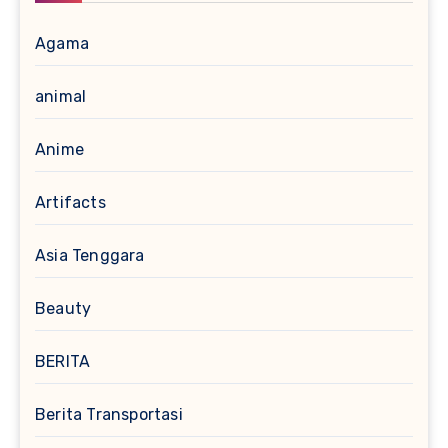
Agama
animal
Anime
Artifacts
Asia Tenggara
Beauty
BERITA
Berita Transportasi