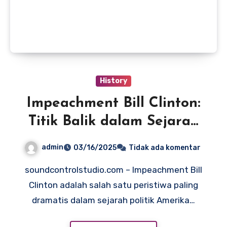
History
Impeachment Bill Clinton:
Titik Balik dalam Sejarah
Amerika
admin
03/16/2025
Tidak ada komentar
soundcontrolstudio.com – Impeachment Bill
Clinton adalah salah satu peristiwa paling
dramatis dalam sejarah politik Amerika…