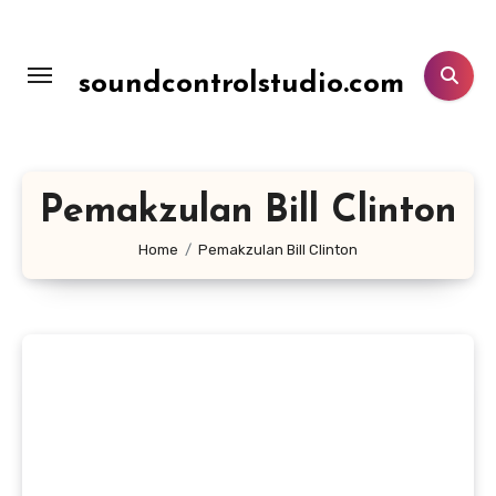
Lewati
ke
konten
soundcontrolstudio.com
Pemakzulan Bill Clinton
Home
Pemakzulan Bill Clinton