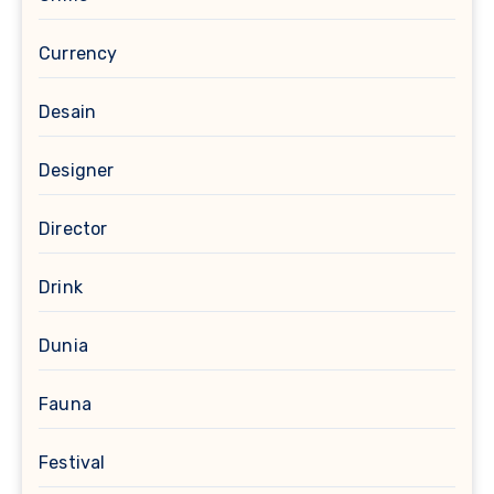
Currency
Desain
Designer
Director
Drink
Dunia
Fauna
Festival