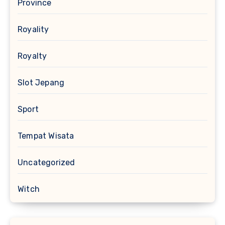
Province
Royality
Royalty
Slot Jepang
Sport
Tempat Wisata
Uncategorized
Witch