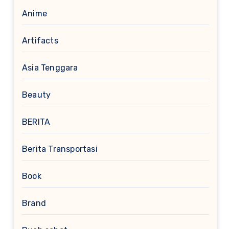
Anime
Artifacts
Asia Tenggara
Beauty
BERITA
Berita Transportasi
Book
Brand