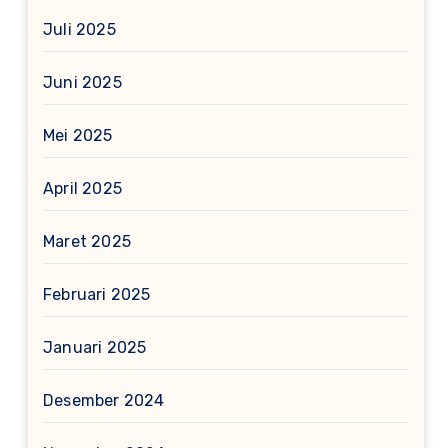
Juli 2025
Juni 2025
Mei 2025
April 2025
Maret 2025
Februari 2025
Januari 2025
Desember 2024