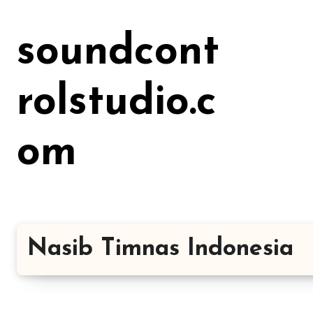
Lewati
ke
soundcont
konten
rolstudio.c
om
Nasib Timnas Indonesia