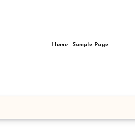
Home
Sample Page