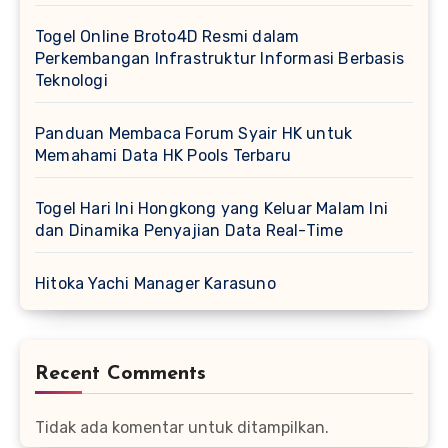
Togel Online Broto4D Resmi dalam
Perkembangan Infrastruktur Informasi Berbasis
Teknologi
Panduan Membaca Forum Syair HK untuk
Memahami Data HK Pools Terbaru
Togel Hari Ini Hongkong yang Keluar Malam Ini
dan Dinamika Penyajian Data Real-Time
Hitoka Yachi Manager Karasuno
Recent Comments
Tidak ada komentar untuk ditampilkan.