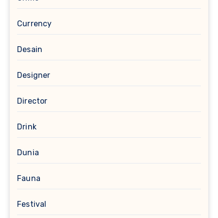
Currency
Desain
Designer
Director
Drink
Dunia
Fauna
Festival