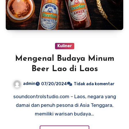
Kuliner
Mengenal Budaya Minum
Beer Lao di Laos
admin
07/20/2024
Tidak ada komentar
soundcontrolstudio.com – Laos, negara yang
damai dan penuh pesona di Asia Tenggara,
memiliki warisan budaya…