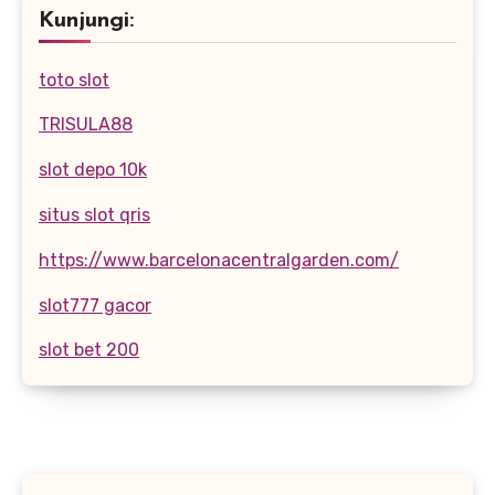
Kunjungi:
toto slot
TRISULA88
slot depo 10k
situs slot qris
https://www.barcelonacentralgarden.com/
slot777 gacor
slot bet 200