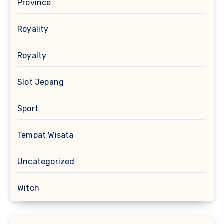
Province
Royality
Royalty
Slot Jepang
Sport
Tempat Wisata
Uncategorized
Witch