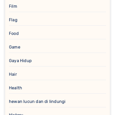
Film
Flag
Food
Game
Gaya Hidup
Hair
Health
hewan lucun dan di lindungi