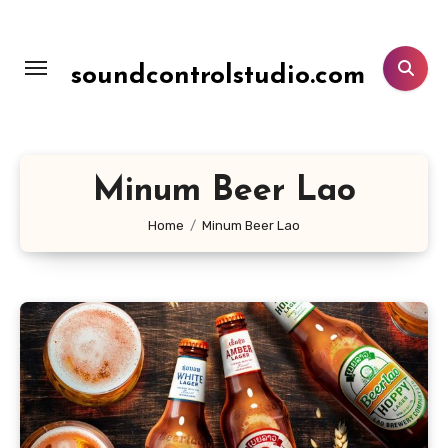
Lewati
ke
konten
soundcontrolstudio.com
Minum Beer Lao
Home
Minum Beer Lao