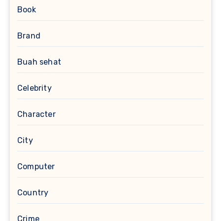
Book
Brand
Buah sehat
Celebrity
Character
City
Computer
Country
Crime