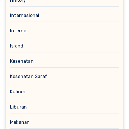
History
Internasional
Internet
Island
Kesehatan
Kesehatan Saraf
Kuliner
Liburan
Makanan