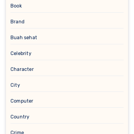
Book
Brand
Buah sehat
Celebrity
Character
City
Computer
Country
Crime