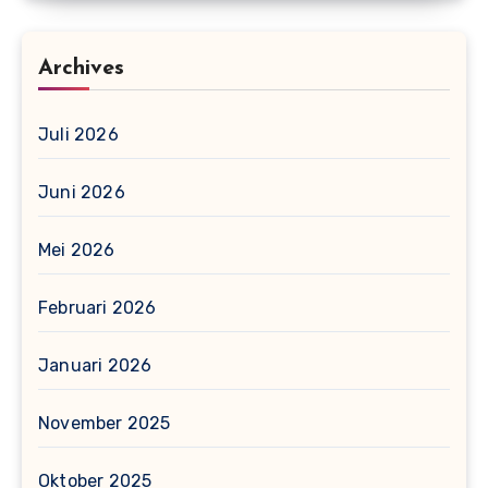
Archives
Juli 2026
Juni 2026
Mei 2026
Februari 2026
Januari 2026
November 2025
Oktober 2025