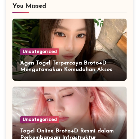
You Missed
Uncategorized
Agen Togel Terpercaya Broto4D
Mengutamakan Kemudahan Akses
dan Penyajian Data
Uncategorized
Togel Online Broto4D Resmi dalam
Perkembangan Infrastruktur