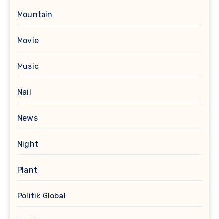
Mountain
Movie
Music
Nail
News
Night
Plant
Politik Global