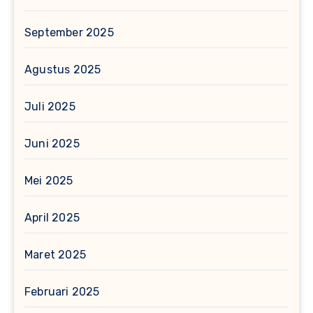
September 2025
Agustus 2025
Juli 2025
Juni 2025
Mei 2025
April 2025
Maret 2025
Februari 2025