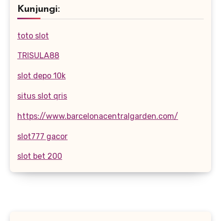
Kunjungi:
toto slot
TRISULA88
slot depo 10k
situs slot qris
https://www.barcelonacentralgarden.com/
slot777 gacor
slot bet 200