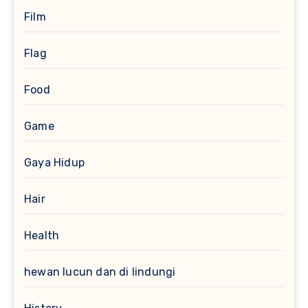
Film
Flag
Food
Game
Gaya Hidup
Hair
Health
hewan lucun dan di lindungi