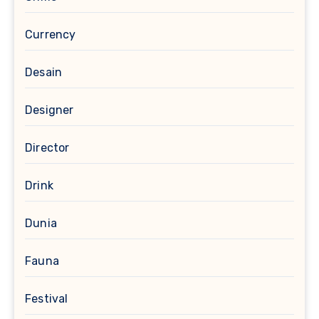
Currency
Desain
Designer
Director
Drink
Dunia
Fauna
Festival