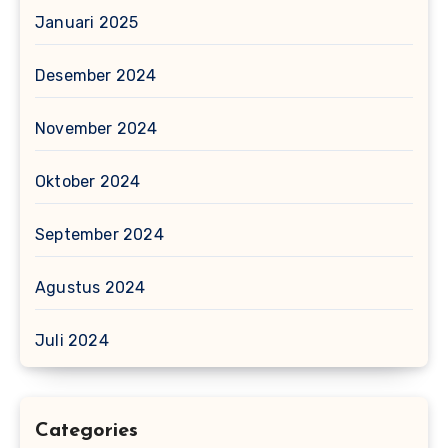
Januari 2025
Desember 2024
November 2024
Oktober 2024
September 2024
Agustus 2024
Juli 2024
Categories