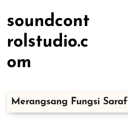
Lewati
ke
soundcont
konten
rolstudio.c
om
Merangsang Fungsi Saraf