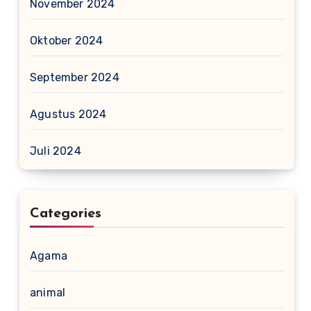
November 2024
Oktober 2024
September 2024
Agustus 2024
Juli 2024
Categories
Agama
animal