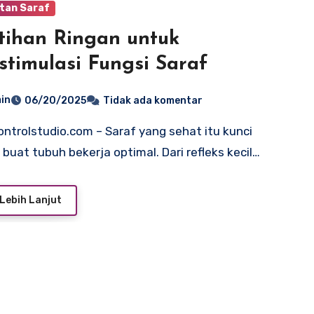
tan Saraf
tihan Ringan untuk
timulasi Fungsi Saraf
in
06/20/2025
Tidak ada komentar
 buat tubuh bekerja optimal. Dari refleks kecil…
Lebih Lanjut