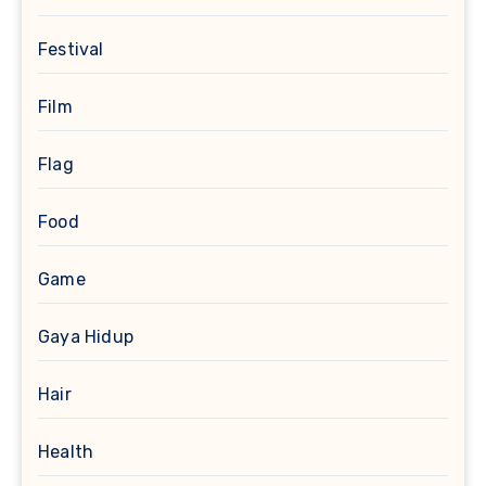
Festival
Film
Flag
Food
Game
Gaya Hidup
Hair
Health