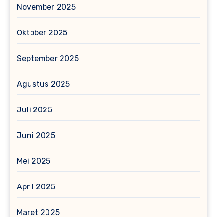
November 2025
Oktober 2025
September 2025
Agustus 2025
Juli 2025
Juni 2025
Mei 2025
April 2025
Maret 2025