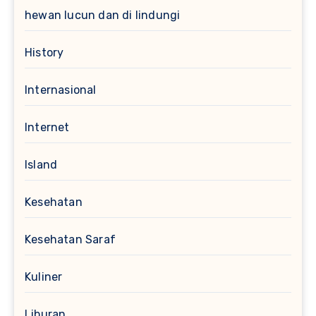
hewan lucun dan di lindungi
History
Internasional
Internet
Island
Kesehatan
Kesehatan Saraf
Kuliner
Liburan