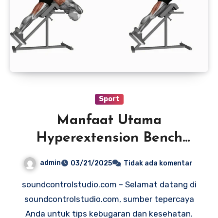
Sport
Manfaat Utama
Hyperextension Bench
untuk Stabilitas Inti
admin
03/21/2025
Tidak ada komentar
soundcontrolstudio.com – Selamat datang di
soundcontrolstudio.com, sumber tepercaya
Anda untuk tips kebugaran dan kesehatan.