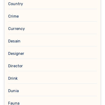
Country
Crime
Currency
Desain
Designer
Director
Drink
Dunia
Fauna