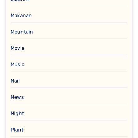
Makanan
Mountain
Movie
Music
Nail
News
Night
Plant