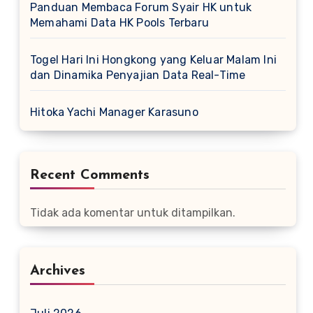
Panduan Membaca Forum Syair HK untuk
Memahami Data HK Pools Terbaru
Togel Hari Ini Hongkong yang Keluar Malam Ini
dan Dinamika Penyajian Data Real-Time
Hitoka Yachi Manager Karasuno
Recent Comments
Tidak ada komentar untuk ditampilkan.
Archives