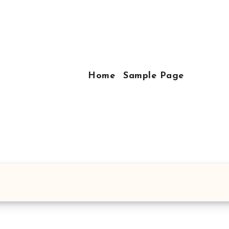
Home
Sample Page