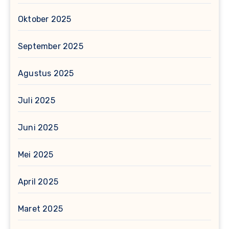
Oktober 2025
September 2025
Agustus 2025
Juli 2025
Juni 2025
Mei 2025
April 2025
Maret 2025