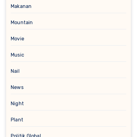
Makanan
Mountain
Movie
Music
Nail
News
Night
Plant
Politik Global