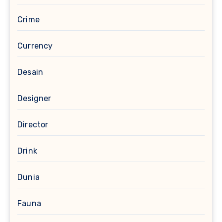
Crime
Currency
Desain
Designer
Director
Drink
Dunia
Fauna