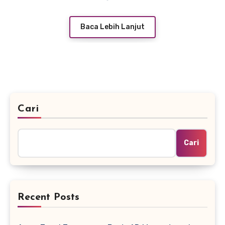
Baca Lebih Lanjut
Cari
Cari
Recent Posts