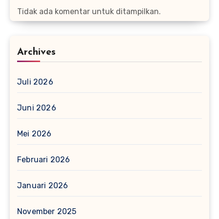
Tidak ada komentar untuk ditampilkan.
Archives
Juli 2026
Juni 2026
Mei 2026
Februari 2026
Januari 2026
November 2025