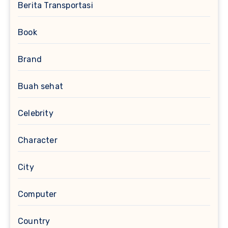
Berita Transportasi
Book
Brand
Buah sehat
Celebrity
Character
City
Computer
Country