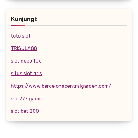
Kunjungi:
toto slot
TRISULA88
slot depo 10k
situs slot qris
https://www.barcelonacentralgarden.com/
slot777 gacor
slot bet 200