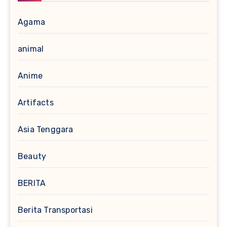
Agama
animal
Anime
Artifacts
Asia Tenggara
Beauty
BERITA
Berita Transportasi