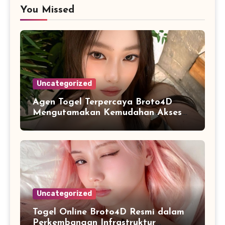
You Missed
Uncategorized
Agen Togel Terpercaya Broto4D
Mengutamakan Kemudahan Akses
dan Penyajian Data
Uncategorized
Togel Online Broto4D Resmi dalam
Perkembangan Infrastruktur