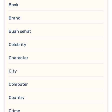
Book
Brand
Buah sehat
Celebrity
Character
City
Computer
Country
Crime