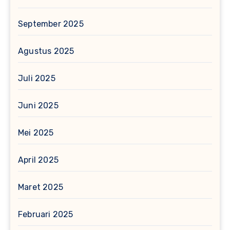
September 2025
Agustus 2025
Juli 2025
Juni 2025
Mei 2025
April 2025
Maret 2025
Februari 2025