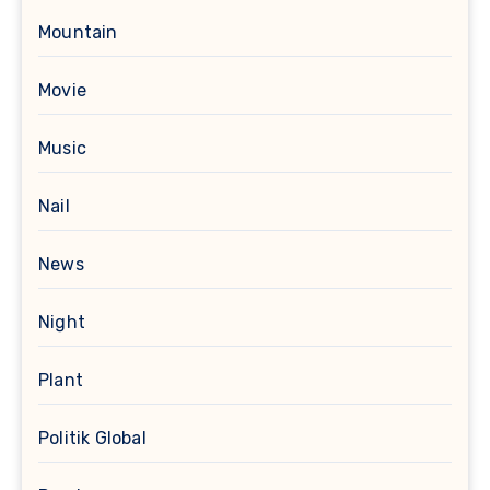
Mountain
Movie
Music
Nail
News
Night
Plant
Politik Global