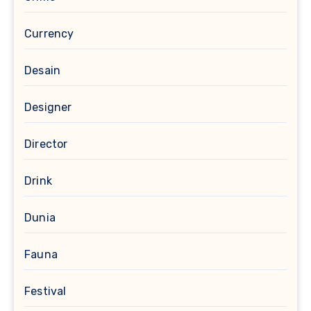
Currency
Desain
Designer
Director
Drink
Dunia
Fauna
Festival