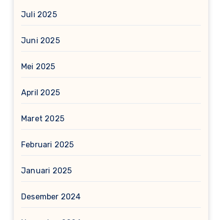
Juli 2025
Juni 2025
Mei 2025
April 2025
Maret 2025
Februari 2025
Januari 2025
Desember 2024