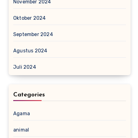
November 2024
Oktober 2024
September 2024
Agustus 2024
Juli 2024
Categories
Agama
animal