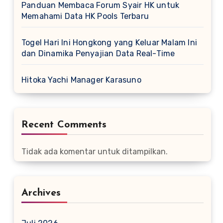
Panduan Membaca Forum Syair HK untuk
Memahami Data HK Pools Terbaru
Togel Hari Ini Hongkong yang Keluar Malam Ini
dan Dinamika Penyajian Data Real-Time
Hitoka Yachi Manager Karasuno
Recent Comments
Tidak ada komentar untuk ditampilkan.
Archives