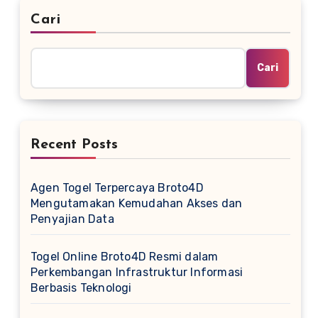
Cari
Cari
Recent Posts
Agen Togel Terpercaya Broto4D
Mengutamakan Kemudahan Akses dan
Penyajian Data
Togel Online Broto4D Resmi dalam
Perkembangan Infrastruktur Informasi
Berbasis Teknologi