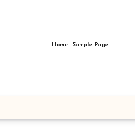
Home
Sample Page