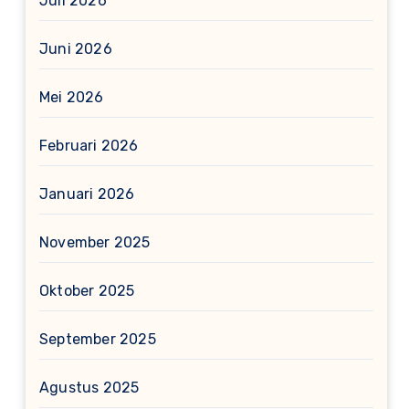
Juli 2026
Juni 2026
Mei 2026
Februari 2026
Januari 2026
November 2025
Oktober 2025
September 2025
Agustus 2025