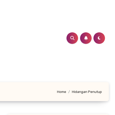
Home
Hidangan Penutup