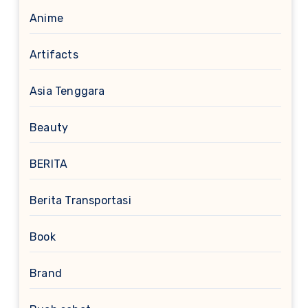
Anime
Artifacts
Asia Tenggara
Beauty
BERITA
Berita Transportasi
Book
Brand