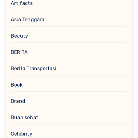
Artifacts
Asia Tenggara
Beauty
BERITA
Berita Transportasi
Book
Brand
Buah sehat
Celebrity