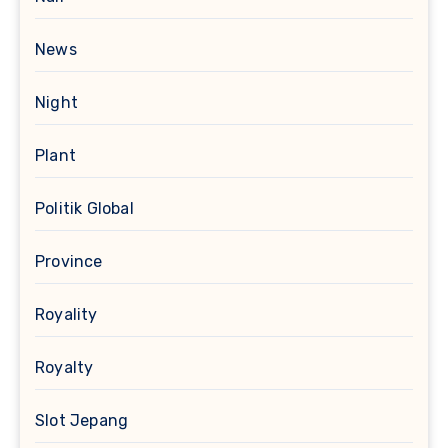
News
Night
Plant
Politik Global
Province
Royality
Royalty
Slot Jepang