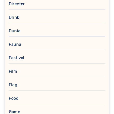
Director
Drink
Dunia
Fauna
Festival
Film
Flag
Food
Game