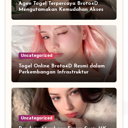
Agen Togel Terpercaya Broto4D
Mengutamakan Kemudahan Akses
dan Penyajian Data
Uncategorized
Togel Online Broto4D Resmi dalam
Perkembangan Infrastruktur
Informasi Berbasis Teknologi
Uncategorized