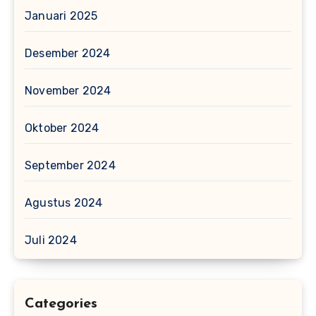
Januari 2025
Desember 2024
November 2024
Oktober 2024
September 2024
Agustus 2024
Juli 2024
Categories