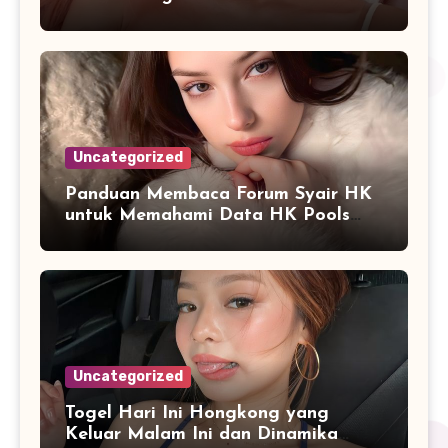
Informasi Berbasis Teknologi
Uncategorized
Panduan Membaca Forum Syair HK
untuk Memahami Data HK Pools
Terbaru
Uncategorized
Togel Hari Ini Hongkong yang
Keluar Malam Ini dan Dinamika