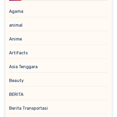
Agama
animal
Anime
Artifacts
Asia Tenggara
Beauty
BERITA
Berita Transportasi