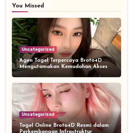
You Missed
Uncategorized
Agen Togel Terpercaya Broto4D
Mengutamakan Kemudahan Akses
dan Penyajian Data
Uncategorized
Togel Online Broto4D Resmi dalam
Perkembangan Infrastruktur