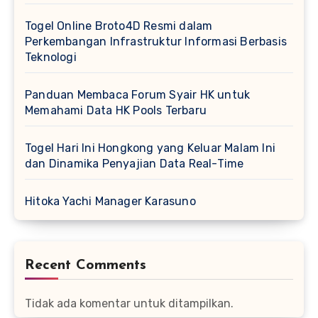
Togel Online Broto4D Resmi dalam
Perkembangan Infrastruktur Informasi Berbasis
Teknologi
Panduan Membaca Forum Syair HK untuk
Memahami Data HK Pools Terbaru
Togel Hari Ini Hongkong yang Keluar Malam Ini
dan Dinamika Penyajian Data Real-Time
Hitoka Yachi Manager Karasuno
Recent Comments
Tidak ada komentar untuk ditampilkan.