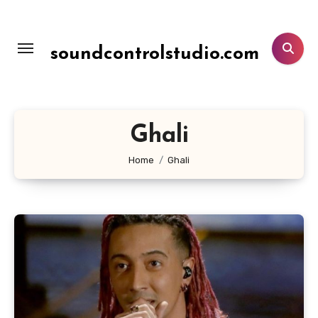
Lewati
ke
konten
soundcontrolstudio.com
Ghali
Home
Ghali