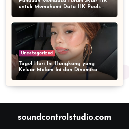
Panduan Membaca Forum Syair HK
untuk Memahami Data HK Pools
Terbaru
Uncategorized
Togel Hari Ini Hongkong yang
Keluar Malam Ini dan Dinamika
Penyajian Data Real-Time
soundcontrolstudio.com