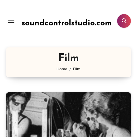
Lewati
ke
konten
soundcontrolstudio.com
Film
Home
Film