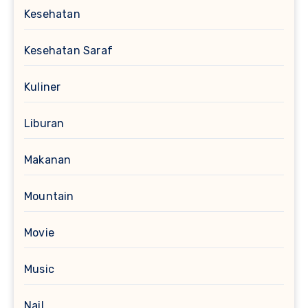
Kesehatan
Kesehatan Saraf
Kuliner
Liburan
Makanan
Mountain
Movie
Music
Nail