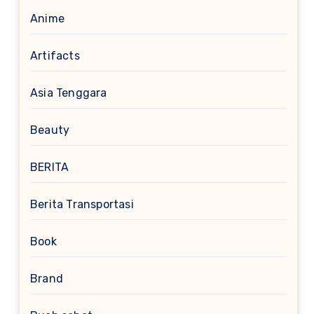
Anime
Artifacts
Asia Tenggara
Beauty
BERITA
Berita Transportasi
Book
Brand