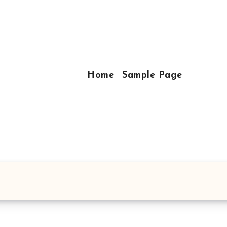
Home
Sample Page