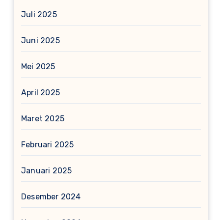
Juli 2025
Juni 2025
Mei 2025
April 2025
Maret 2025
Februari 2025
Januari 2025
Desember 2024