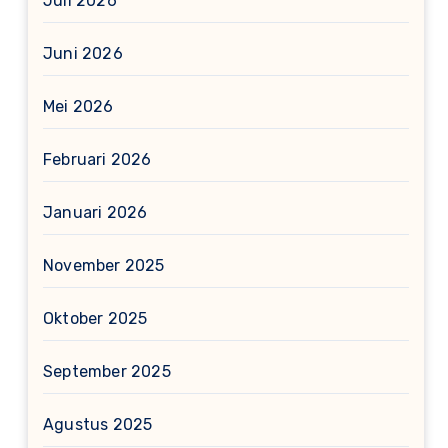
Juli 2026
Juni 2026
Mei 2026
Februari 2026
Januari 2026
November 2025
Oktober 2025
September 2025
Agustus 2025