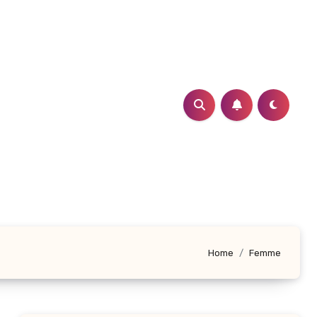
Home
Femme