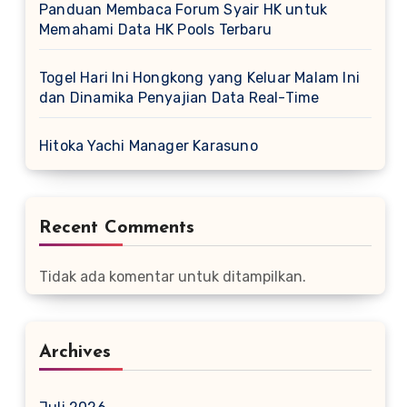
Panduan Membaca Forum Syair HK untuk
Memahami Data HK Pools Terbaru
Togel Hari Ini Hongkong yang Keluar Malam Ini
dan Dinamika Penyajian Data Real-Time
Hitoka Yachi Manager Karasuno
Recent Comments
Tidak ada komentar untuk ditampilkan.
Archives