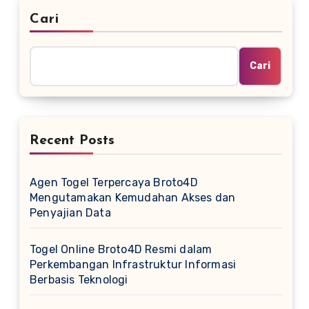
Cari
Cari
Recent Posts
Agen Togel Terpercaya Broto4D
Mengutamakan Kemudahan Akses dan
Penyajian Data
Togel Online Broto4D Resmi dalam
Perkembangan Infrastruktur Informasi
Berbasis Teknologi