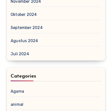
November 2024
Oktober 2024
September 2024
Agustus 2024
Juli 2024
Categories
Agama
animal