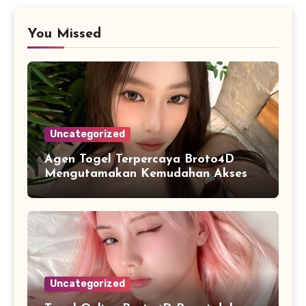
You Missed
Uncategorized
Agen Togel Terpercaya Broto4D
Mengutamakan Kemudahan Akses
dan Penyajian Data
Uncategorized