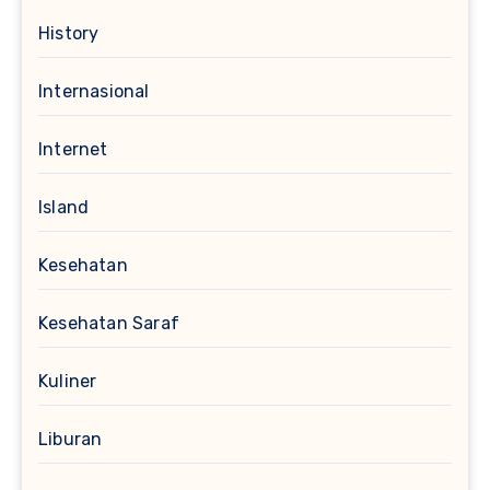
History
Internasional
Internet
Island
Kesehatan
Kesehatan Saraf
Kuliner
Liburan