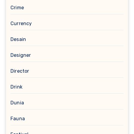
Crime
Currency
Desain
Designer
Director
Drink
Dunia
Fauna