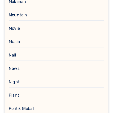
Makanan
Mountain
Movie
Music
Nail
News
Night
Plant
Politik Global