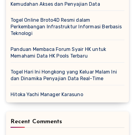
Kemudahan Akses dan Penyajian Data
Togel Online Broto4D Resmi dalam
Perkembangan Infrastruktur Informasi Berbasis
Teknologi
Panduan Membaca Forum Syair HK untuk
Memahami Data HK Pools Terbaru
Togel Hari Ini Hongkong yang Keluar Malam Ini
dan Dinamika Penyajian Data Real-Time
Hitoka Yachi Manager Karasuno
Recent Comments