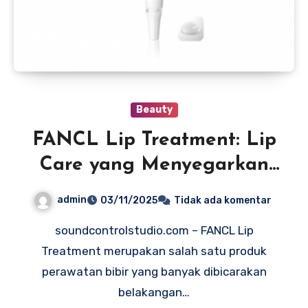
Beauty
FANCL Lip Treatment: Lip
Care yang Menyegarkan
dan Melembapkan
admin
03/11/2025
Tidak ada komentar
soundcontrolstudio.com – FANCL Lip
Treatment merupakan salah satu produk
perawatan bibir yang banyak dibicarakan
belakangan…