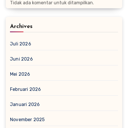
Tidak ada komentar untuk ditampilkan.
Archives
Juli 2026
Juni 2026
Mei 2026
Februari 2026
Januari 2026
November 2025