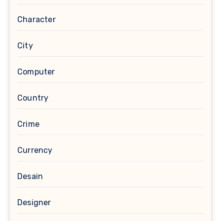
Character
City
Computer
Country
Crime
Currency
Desain
Designer