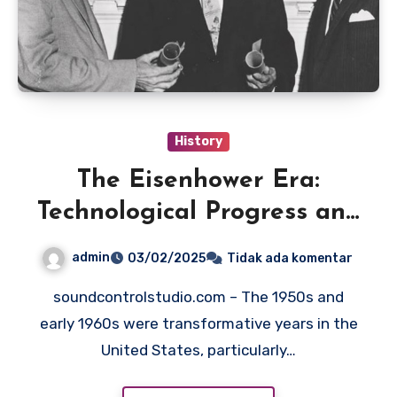
History
The Eisenhower Era:
Technological Progress and
the Space Race
admin
03/02/2025
Tidak ada komentar
soundcontrolstudio.com – The 1950s and
early 1960s were transformative years in the
United States, particularly…