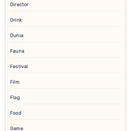
Director
Drink
Dunia
Fauna
Festival
Film
Flag
Food
Game