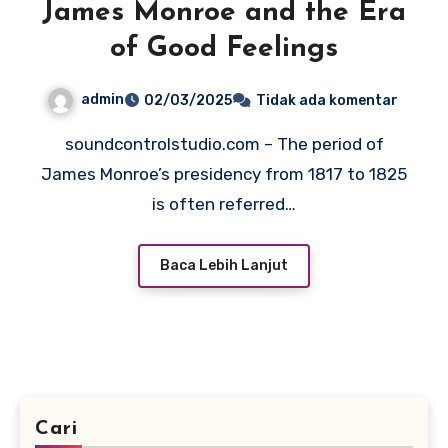
James Monroe and the Era
of Good Feelings
admin
02/03/2025
Tidak ada komentar
soundcontrolstudio.com – The period of
James Monroe’s presidency from 1817 to 1825
is often referred…
Baca Lebih Lanjut
Cari