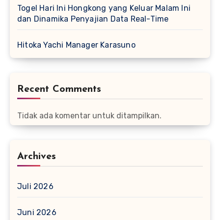
Togel Hari Ini Hongkong yang Keluar Malam Ini
dan Dinamika Penyajian Data Real-Time
Hitoka Yachi Manager Karasuno
Recent Comments
Tidak ada komentar untuk ditampilkan.
Archives
Juli 2026
Juni 2026