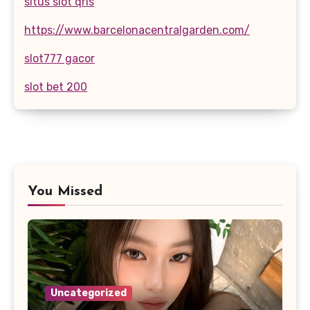
situs slot qris
https://www.barcelonacentralgarden.com/
slot777 gacor
slot bet 200
You Missed
Uncategorized