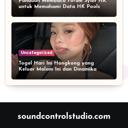
Panduan Membaca Forum Syair HK
untuk Memahami Data HK Pools
Terbaru
Uncategorized
Togel Hari Ini Hongkong yang
Keluar Malam Ini dan Dinamika
Penyajian Data Real-Time
soundcontrolstudio.com