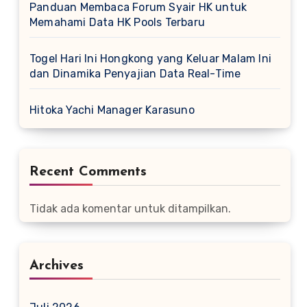
Panduan Membaca Forum Syair HK untuk
Memahami Data HK Pools Terbaru
Togel Hari Ini Hongkong yang Keluar Malam Ini
dan Dinamika Penyajian Data Real-Time
Hitoka Yachi Manager Karasuno
Recent Comments
Tidak ada komentar untuk ditampilkan.
Archives