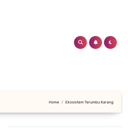
Home
Ekosistem Terumbu Karang