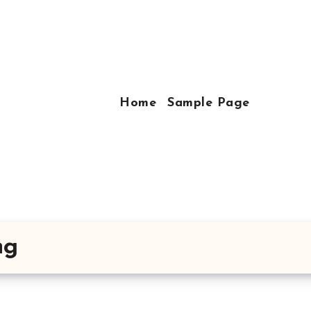
Home
Sample Page
ng