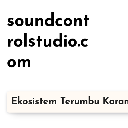
Lewati
ke
soundcont
konten
rolstudio.c
om
Ekosistem Terumbu Kara