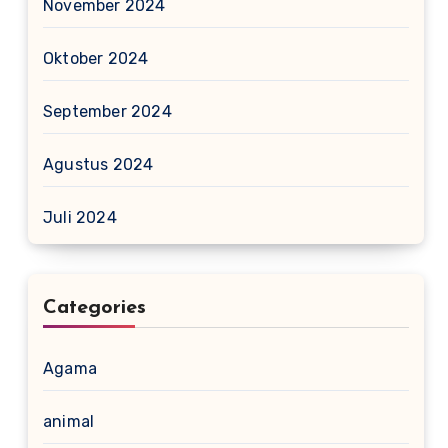
November 2024
Oktober 2024
September 2024
Agustus 2024
Juli 2024
Categories
Agama
animal