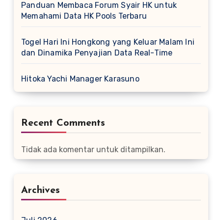
Panduan Membaca Forum Syair HK untuk
Memahami Data HK Pools Terbaru
Togel Hari Ini Hongkong yang Keluar Malam Ini
dan Dinamika Penyajian Data Real-Time
Hitoka Yachi Manager Karasuno
Recent Comments
Tidak ada komentar untuk ditampilkan.
Archives