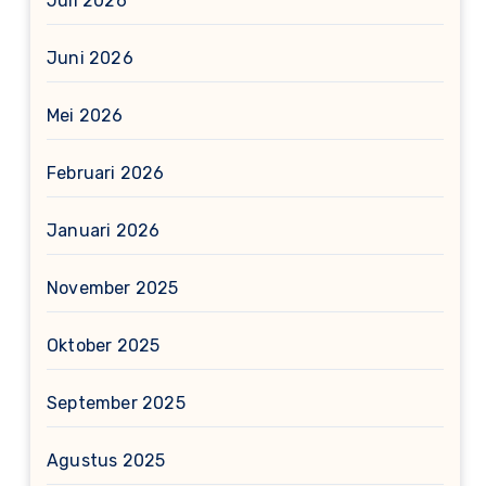
Juli 2026
Juni 2026
Mei 2026
Februari 2026
Januari 2026
November 2025
Oktober 2025
September 2025
Agustus 2025