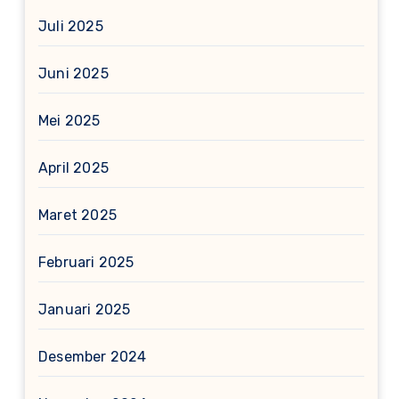
Juli 2025
Juni 2025
Mei 2025
April 2025
Maret 2025
Februari 2025
Januari 2025
Desember 2024