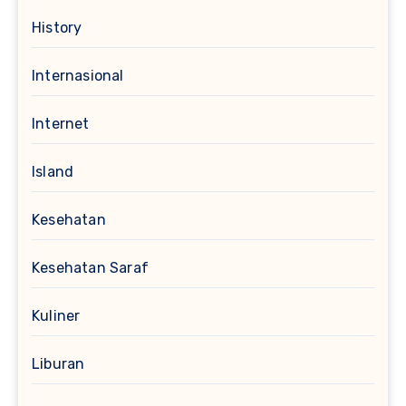
History
Internasional
Internet
Island
Kesehatan
Kesehatan Saraf
Kuliner
Liburan