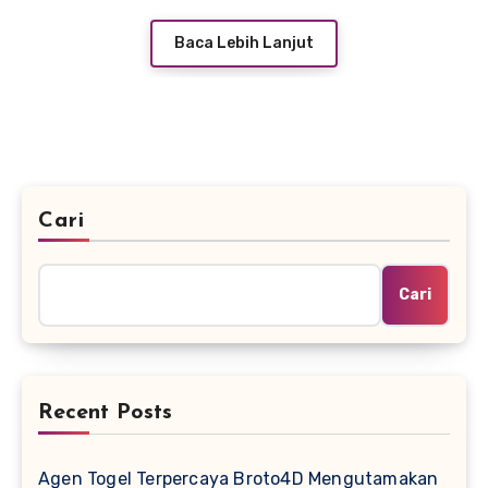
Baca Lebih Lanjut
Cari
Cari
Recent Posts
Agen Togel Terpercaya Broto4D Mengutamakan