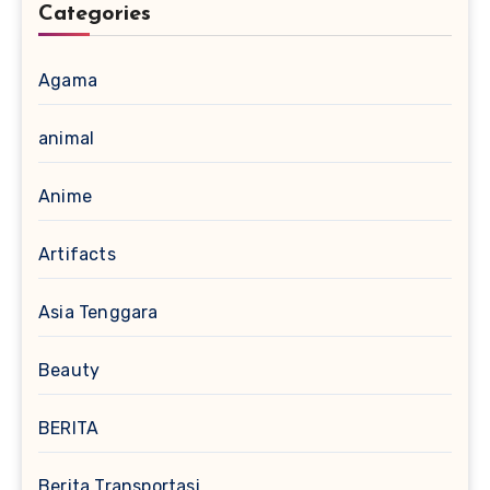
Categories
Agama
animal
Anime
Artifacts
Asia Tenggara
Beauty
BERITA
Berita Transportasi