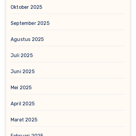
Oktober 2025
September 2025
Agustus 2025
Juli 2025
Juni 2025
Mei 2025
April 2025
Maret 2025
Februari 2025