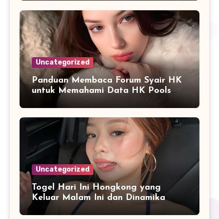
Uncategorized
Panduan Membaca Forum Syair HK
untuk Memahami Data HK Pools
Terbaru
Uncategorized
Togel Hari Ini Hongkong yang
Keluar Malam Ini dan Dinamika
Penyajian Data Real-Time