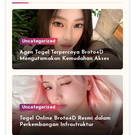
Uncategorized
Agen Togel Terpercaya Broto4D
Mengutamakan Kemudahan Akses
dan Penyajian Data
Uncategorized
Togel Online Broto4D Resmi dalam
Perkembangan Infrastruktur
Informasi Berbasis Teknologi