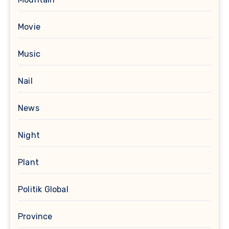
Movie
Music
Nail
News
Night
Plant
Politik Global
Province