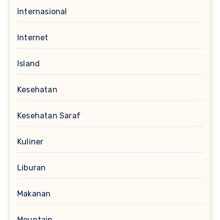
Internasional
Internet
Island
Kesehatan
Kesehatan Saraf
Kuliner
Liburan
Makanan
Mountain