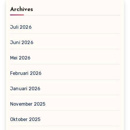
Archives
Juli 2026
Juni 2026
Mei 2026
Februari 2026
Januari 2026
November 2025
Oktober 2025