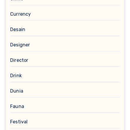
Currency
Desain
Designer
Director
Drink
Dunia
Fauna
Festival