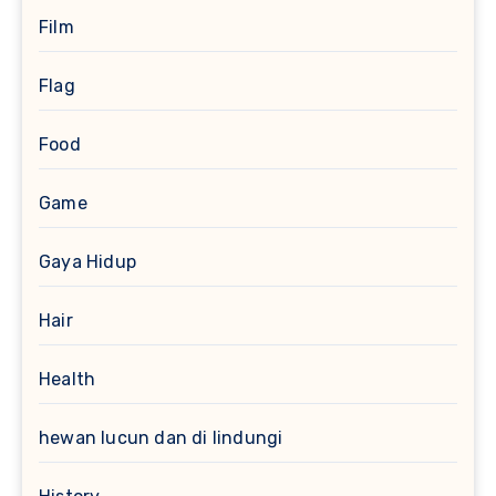
Film
Flag
Food
Game
Gaya Hidup
Hair
Health
hewan lucun dan di lindungi