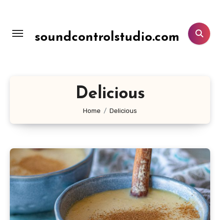
Lewati
ke
konten
soundcontrolstudio.com
Delicious
Home
Delicious