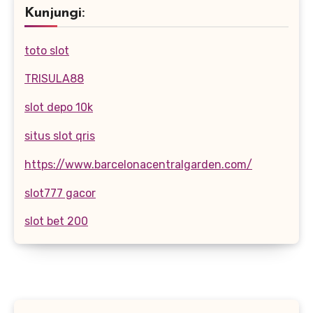
Kunjungi:
toto slot
TRISULA88
slot depo 10k
situs slot qris
https://www.barcelonacentralgarden.com/
slot777 gacor
slot bet 200