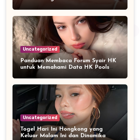
Informasi Berbasis Teknologi
Uncategorized
Panduan Membaca Forum Syair HK
untuk Memahami Data HK Pools
Terbaru
Uncategorized
Togel Hari Ini Hongkong yang
Keluar Malam Ini dan Dinamika