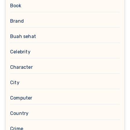
Book
Brand
Buah sehat
Celebrity
Character
City
Computer
Country
Crime