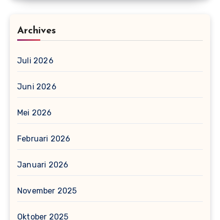
Archives
Juli 2026
Juni 2026
Mei 2026
Februari 2026
Januari 2026
November 2025
Oktober 2025