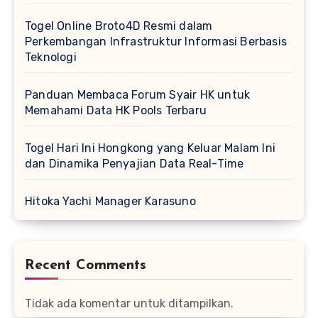
Togel Online Broto4D Resmi dalam
Perkembangan Infrastruktur Informasi Berbasis
Teknologi
Panduan Membaca Forum Syair HK untuk
Memahami Data HK Pools Terbaru
Togel Hari Ini Hongkong yang Keluar Malam Ini
dan Dinamika Penyajian Data Real-Time
Hitoka Yachi Manager Karasuno
Recent Comments
Tidak ada komentar untuk ditampilkan.