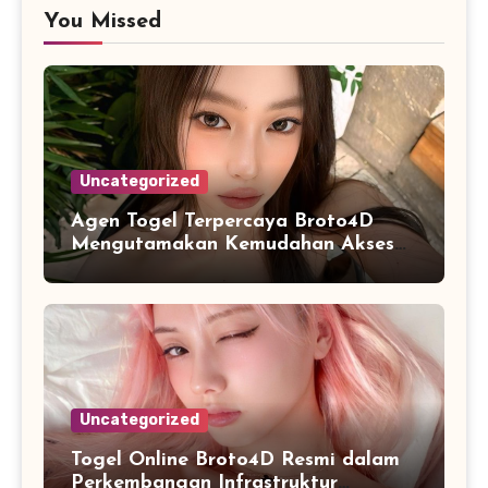
You Missed
Uncategorized
Agen Togel Terpercaya Broto4D
Mengutamakan Kemudahan Akses
dan Penyajian Data
Uncategorized
Togel Online Broto4D Resmi dalam
Perkembangan Infrastruktur