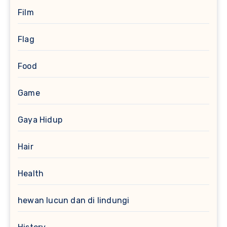
Film
Flag
Food
Game
Gaya Hidup
Hair
Health
hewan lucun dan di lindungi