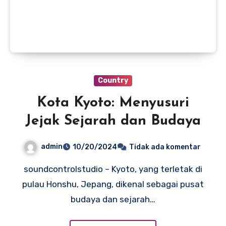
Country
Kota Kyoto: Menyusuri
Jejak Sejarah dan Budaya
admin
10/20/2024
Tidak ada komentar
soundcontrolstudio – Kyoto, yang terletak di
pulau Honshu, Jepang, dikenal sebagai pusat
budaya dan sejarah…