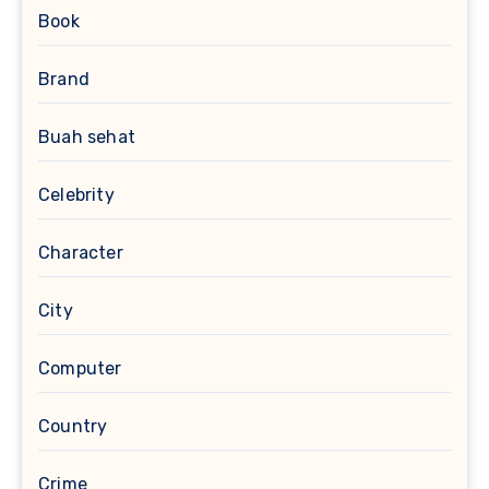
Book
Brand
Buah sehat
Celebrity
Character
City
Computer
Country
Crime