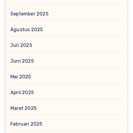
September 2025
Agustus 2025
Juli 2025
Juni 2025
Mei 2025
April 2025
Maret 2025
Februari 2025