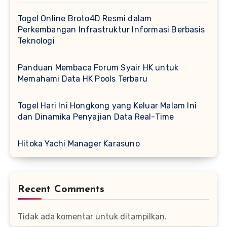
Togel Online Broto4D Resmi dalam
Perkembangan Infrastruktur Informasi Berbasis
Teknologi
Panduan Membaca Forum Syair HK untuk
Memahami Data HK Pools Terbaru
Togel Hari Ini Hongkong yang Keluar Malam Ini
dan Dinamika Penyajian Data Real-Time
Hitoka Yachi Manager Karasuno
Recent Comments
Tidak ada komentar untuk ditampilkan.