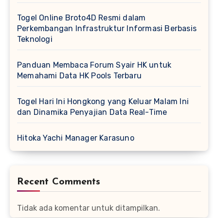
Togel Online Broto4D Resmi dalam
Perkembangan Infrastruktur Informasi Berbasis
Teknologi
Panduan Membaca Forum Syair HK untuk
Memahami Data HK Pools Terbaru
Togel Hari Ini Hongkong yang Keluar Malam Ini
dan Dinamika Penyajian Data Real-Time
Hitoka Yachi Manager Karasuno
Recent Comments
Tidak ada komentar untuk ditampilkan.