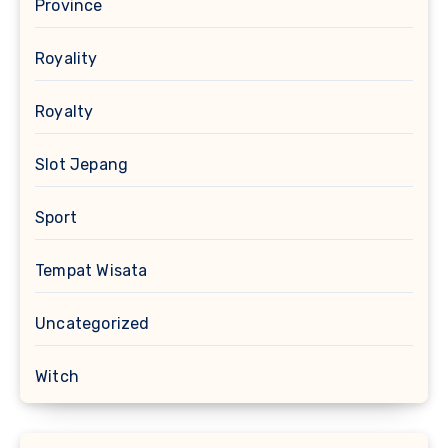
Province
Royality
Royalty
Slot Jepang
Sport
Tempat Wisata
Uncategorized
Witch