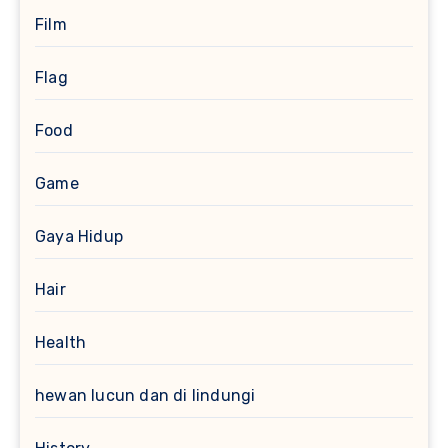
Film
Flag
Food
Game
Gaya Hidup
Hair
Health
hewan lucun dan di lindungi