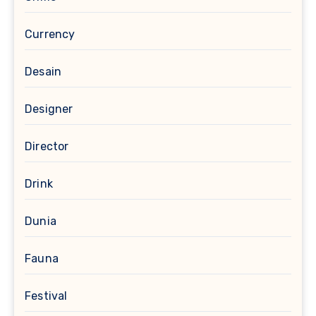
Currency
Desain
Designer
Director
Drink
Dunia
Fauna
Festival