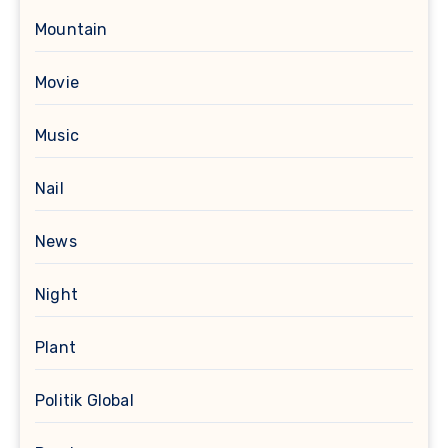
Mountain
Movie
Music
Nail
News
Night
Plant
Politik Global