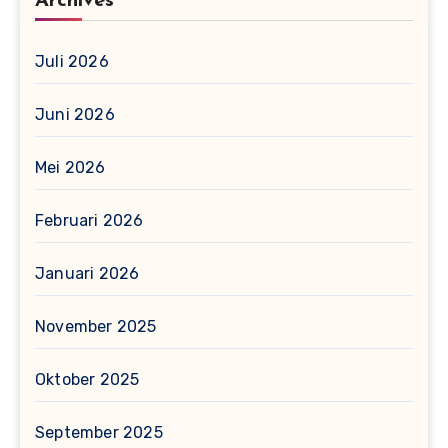
Archives
Juli 2026
Juni 2026
Mei 2026
Februari 2026
Januari 2026
November 2025
Oktober 2025
September 2025