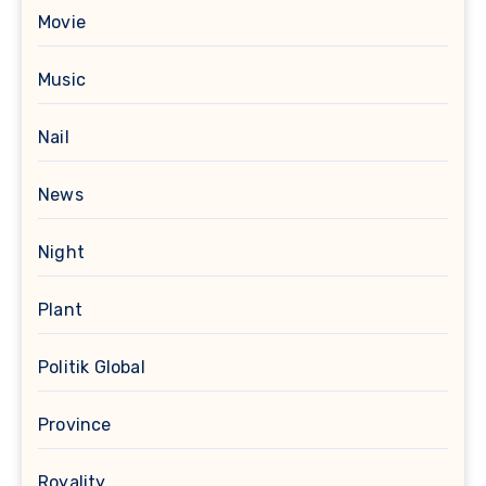
Movie
Music
Nail
News
Night
Plant
Politik Global
Province
Royality