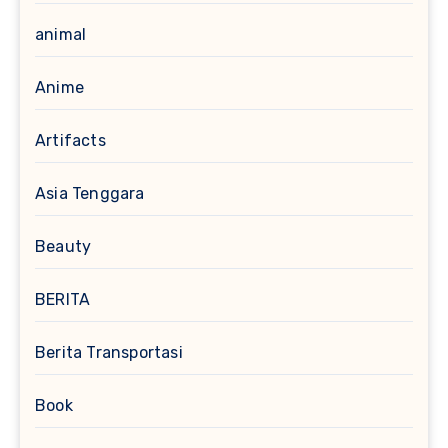
animal
Anime
Artifacts
Asia Tenggara
Beauty
BERITA
Berita Transportasi
Book