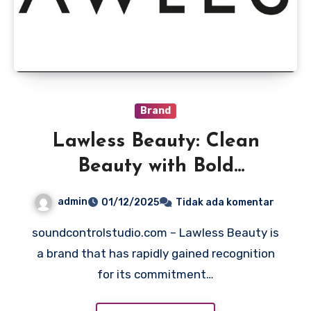
Brand
Lawless Beauty: Clean
Beauty with Bold
Performance
admin
01/12/2025
Tidak ada komentar
soundcontrolstudio.com – Lawless Beauty is
a brand that has rapidly gained recognition
for its commitment…