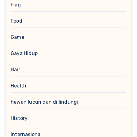
Flag
Food
Game
Gaya Hidup
Hair
Health
hewan lucun dan di lindungi
History
Internasional