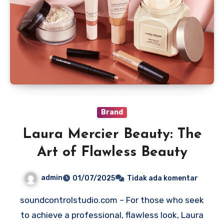
Brand
Laura Mercier Beauty: The
Art of Flawless Beauty
admin
01/07/2025
Tidak ada komentar
soundcontrolstudio.com – For those who seek
to achieve a professional, flawless look, Laura