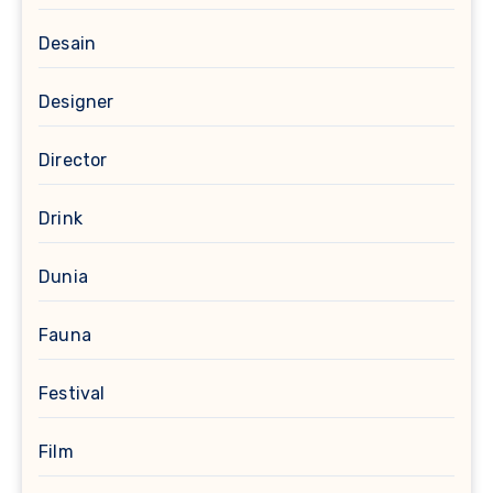
Desain
Designer
Director
Drink
Dunia
Fauna
Festival
Film