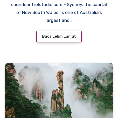
soundcontrolstudio.com – Sydney, the capital
of New South Wales, is one of Australia’s
largest and…
Baca Lebih Lanjut