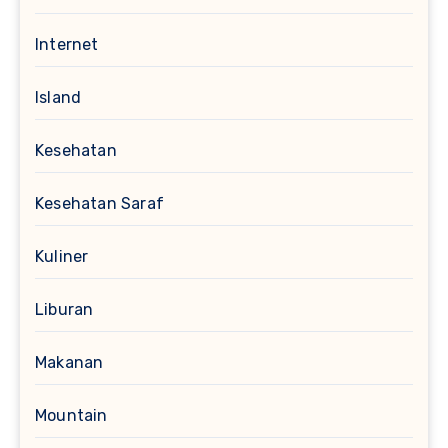
Internet
Island
Kesehatan
Kesehatan Saraf
Kuliner
Liburan
Makanan
Mountain