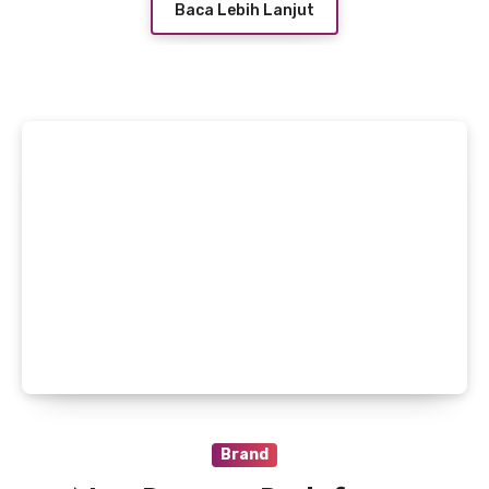
Baca Lebih Lanjut
Brand