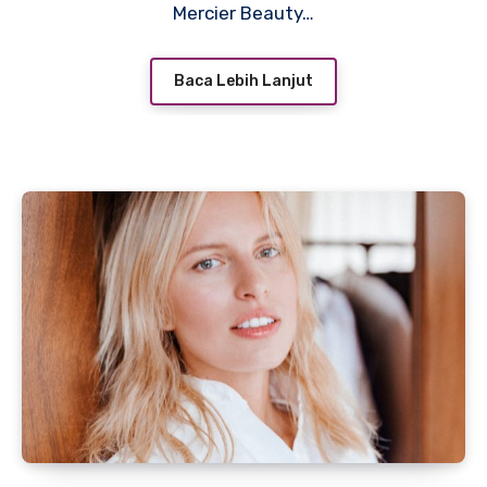
Mercier Beauty…
Baca Lebih Lanjut