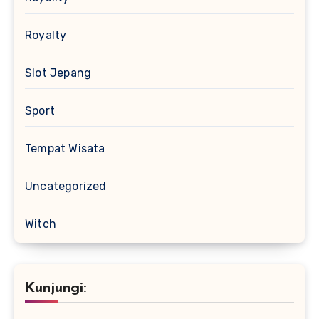
Royalty
Slot Jepang
Sport
Tempat Wisata
Uncategorized
Witch
Kunjungi: