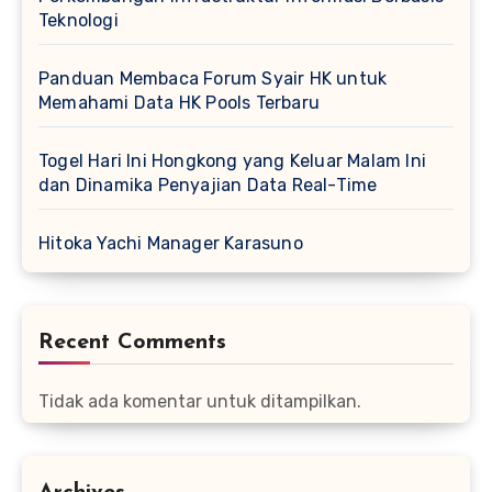
Teknologi
Panduan Membaca Forum Syair HK untuk
Memahami Data HK Pools Terbaru
Togel Hari Ini Hongkong yang Keluar Malam Ini
dan Dinamika Penyajian Data Real-Time
Hitoka Yachi Manager Karasuno
Recent Comments
Tidak ada komentar untuk ditampilkan.