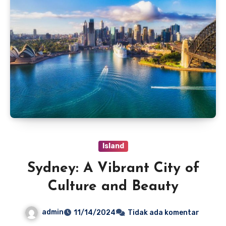
Island
Sydney: A Vibrant City of
Culture and Beauty
admin
11/14/2024
Tidak ada komentar