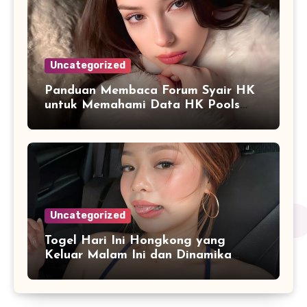
Uncategorized
Panduan Membaca Forum Syair HK
untuk Memahami Data HK Pools
Terbaru
Uncategorized
Togel Hari Ini Hongkong yang
Keluar Malam Ini dan Dinamika
Penyajian Data Real-Time