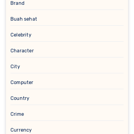
Brand
Buah sehat
Celebrity
Character
City
Computer
Country
Crime
Currency