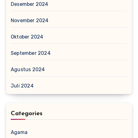
Desember 2024
November 2024
Oktober 2024
September 2024
Agustus 2024
Juli 2024
Categories
Agama