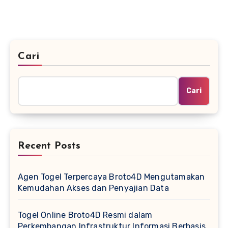
Cari
Cari
Recent Posts
Agen Togel Terpercaya Broto4D Mengutamakan
Kemudahan Akses dan Penyajian Data
Togel Online Broto4D Resmi dalam
Perkembangan Infrastruktur Informasi Berbasis