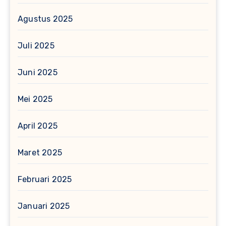
Agustus 2025
Juli 2025
Juni 2025
Mei 2025
April 2025
Maret 2025
Februari 2025
Januari 2025